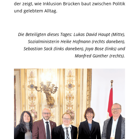
der zeigt, wie Inklusion Brücken baut zwischen Politik
und gelebtem Alltag.
Die Beteiligten dieses Tages: Lukas David Haupt (Mitte),
Sozialministerin Heike Hofmann (rechts daneben),
Sebastian Sack (links daneben), Joya Bose (links) und
Manfred Günther (rechts).