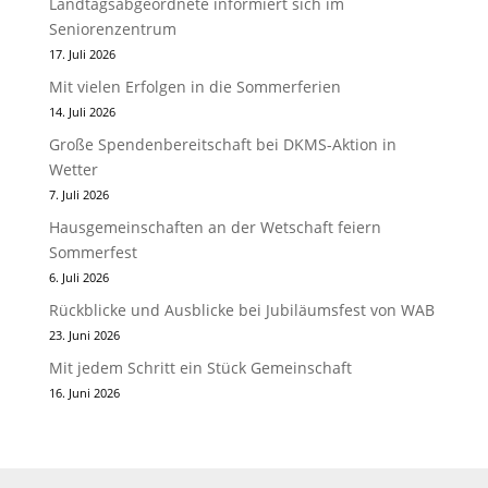
Landtagsabgeordnete informiert sich im
Seniorenzentrum
17. Juli 2026
Mit vielen Erfolgen in die Sommerferien
14. Juli 2026
Große Spendenbereitschaft bei DKMS-Aktion in
Wetter
7. Juli 2026
Hausgemeinschaften an der Wetschaft feiern
Sommerfest
6. Juli 2026
Rückblicke und Ausblicke bei Jubiläumsfest von WAB
23. Juni 2026
Mit jedem Schritt ein Stück Gemeinschaft
16. Juni 2026