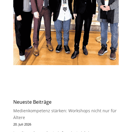
Neueste Beiträge
Medienkompetenz stärken: Workshops nicht nur für
Ältere
20. Juli 2026