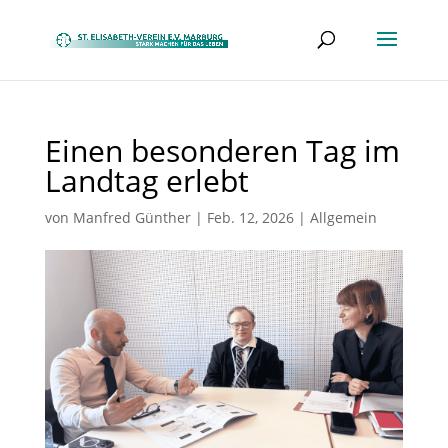
Einen besonderen Tag im
Landtag erlebt
von
Manfred Günther
|
Feb. 12, 2026
|
Allgemein