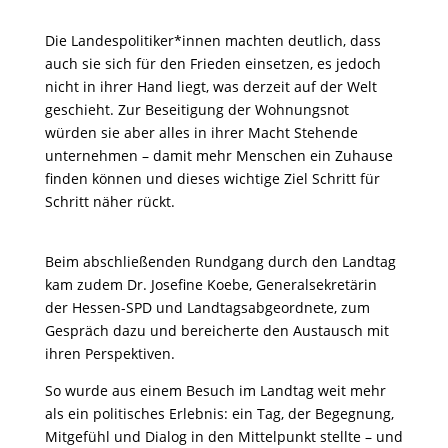
Die Landespolitiker*innen machten deutlich, dass
auch sie sich für den Frieden einsetzen, es jedoch
nicht in ihrer Hand liegt, was derzeit auf der Welt
geschieht. Zur Beseitigung der Wohnungsnot
würden sie aber alles in ihrer Macht Stehende
unternehmen – damit mehr Menschen ein Zuhause
finden können und dieses wichtige Ziel Schritt für
Schritt näher rückt.
Beim abschließenden Rundgang durch den Landtag
kam zudem Dr. Josefine Koebe, Generalsekretärin
der Hessen-SPD und Landtagsabgeordnete, zum
Gespräch dazu und bereicherte den Austausch mit
ihren Perspektiven.
So wurde aus einem Besuch im Landtag weit mehr
als ein politisches Erlebnis: ein Tag, der Begegnung,
Mitgefühl und Dialog in den Mittelpunkt stellte – und