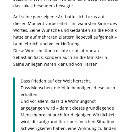
das Lukas besonders bewegte.
Auf seine ganz eigene Art hatte sich Lukas auf
diesen Moment vorbereitet – im wahrsten Sinne des
Wortes. Seine Wünsche und Gedanken an die Politik
hatte er auf mehreren Blättern liebevoll aufgemalt –
bunt, ehrlich und voller Hoffnung.
Diese Wünsche überreichte er nicht nur an
Sebastian Sack, sondern auch an die Ministerin.
Seine Anliegen waren klar und von Herzen:
Dass Frieden auf der Welt herrscht.
Dass Menschen, die Hilfe benötigen, diese auch
erhalten.
Und vor allem, dass die Wohnungsnot
angegangen wird – damit dieses grundlegende
Menschenrecht auch für diejenigen Wirklichkeit
wird, die aufgrund ihrer persönlichen Situation
Schwierigkeiten haben, eine Wohnung zu finden.