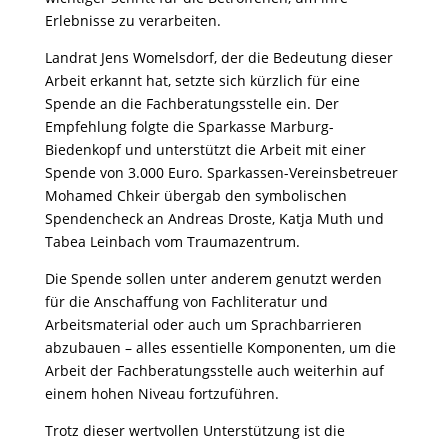
Erlebnisse zu verarbeiten.
Landrat Jens Womelsdorf, der die Bedeutung dieser
Arbeit erkannt hat, setzte sich kürzlich für eine
Spende an die Fachberatungsstelle ein. Der
Empfehlung folgte die Sparkasse Marburg-
Biedenkopf und unterstützt die Arbeit mit einer
Spende von 3.000 Euro. Sparkassen-Vereinsbetreuer
Mohamed Chkeir übergab den symbolischen
Spendencheck an Andreas Droste, Katja Muth und
Tabea Leinbach vom Traumazentrum.
Die Spende sollen unter anderem genutzt werden
für die Anschaffung von Fachliteratur und
Arbeitsmaterial oder auch um Sprachbarrieren
abzubauen – alles essentielle Komponenten, um die
Arbeit der Fachberatungsstelle auch weiterhin auf
einem hohen Niveau fortzuführen.
Trotz dieser wertvollen Unterstützung ist die