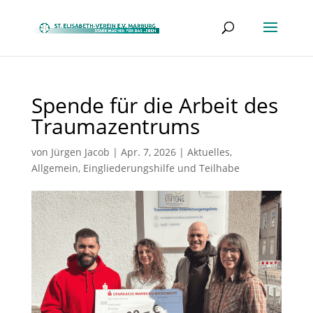
Spende für die Arbeit des
Traumazentrums
von
Jürgen Jacob
|
Apr. 7, 2026
|
Aktuelles
,
Allgemein
,
Eingliederungshilfe und Teilhabe