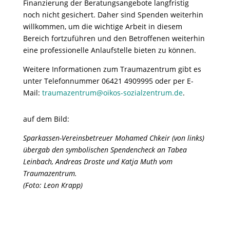
Finanzierung der Beratungsangebote langfristig
noch nicht gesichert. Daher sind Spenden weiterhin
willkommen, um die wichtige Arbeit in diesem
Bereich fortzuführen und den Betroffenen weiterhin
eine professionelle Anlaufstelle bieten zu können.
Weitere Informationen zum Traumazentrum gibt es
unter Telefonnummer 06421 4909995 oder per E-
Mail:
traumazentrum@oikos-sozialzentrum.de
.
auf dem Bild:
Sparkassen-Vereinsbetreuer Mohamed Chkeir (von links)
übergab den symbolischen Spendencheck an Tabea
Leinbach, Andreas Droste und Katja Muth vom
Traumazentrum.
(Foto: Leon Krapp)