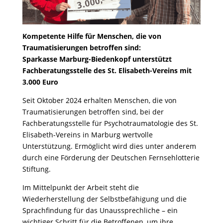
Kompetente Hilfe für Menschen, die von
Traumatisierungen betroffen sind:
Sparkasse Marburg-Biedenkopf unterstützt
Fachberatungsstelle des St. Elisabeth-Vereins mit
3.000 Euro
Seit Oktober 2024 erhalten Menschen, die von
Traumatisierungen betroffen sind, bei der
Fachberatungsstelle für Psychotraumatologie des St.
Elisabeth-Vereins in Marburg wertvolle
Unterstützung. Ermöglicht wird dies unter anderem
durch eine Förderung der Deutschen Fernsehlotterie
Stiftung.
Im Mittelpunkt der Arbeit steht die
Wiederherstellung der Selbstbefähigung und die
Sprachfindung für das Unaussprechliche – ein
wichtiger Schritt für die Betroffenen, um ihre