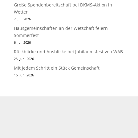
Große Spendenbereitschaft bei DKMS-Aktion in
Wetter
7. Juli 2026
Hausgemeinschaften an der Wetschaft feiern
Sommerfest
6. Juli 2026
Rückblicke und Ausblicke bei Jubiläumsfest von WAB
23. Juni 2026
Mit jedem Schritt ein Stück Gemeinschaft
16. Juni 2026