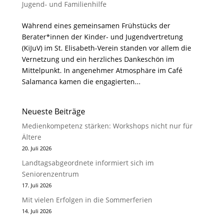
Jugend- und Familienhilfe
Während eines gemeinsamen Frühstücks der
Berater*innen der Kinder- und Jugendvertretung
(KiJuV) im St. Elisabeth-Verein standen vor allem die
Vernetzung und ein herzliches Dankeschön im
Mittelpunkt. In angenehmer Atmosphäre im Café
Salamanca kamen die engagierten...
Neueste Beiträge
Medienkompetenz stärken: Workshops nicht nur für
Ältere
20. Juli 2026
Landtagsabgeordnete informiert sich im
Seniorenzentrum
17. Juli 2026
Mit vielen Erfolgen in die Sommerferien
14. Juli 2026