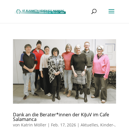
Dank an die Berater*innen der KiJuV im Cafe
Salamanca
von
Katrin Möller
|
Feb. 17, 2026
|
Aktuelles
,
Kinder-,