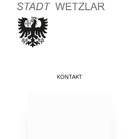
KONTAKT