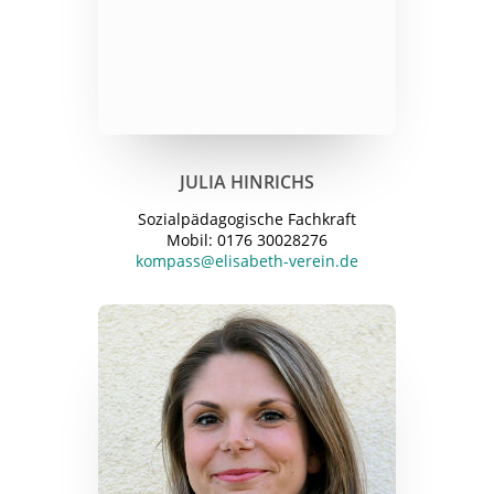
JULIA HINRICHS
Sozialpädagogische Fachkraft
Mobil: 0176 30028276
kompass@elisabeth-verein.de