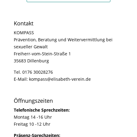
Kontakt
KOMPASS
Prävention, Beratung und Weitervermittlung bei
sexueller Gewalt
Freiherr-vom-Stein-Straße 1
35683 Dillenburg
Tel. 0176 30028276
E-Mail: kompass@elisabeth-verein.de
Öffnungszeiten
Telefonische Sprechzeiten:
Montag 14 -16 Uhr
Freitag 10 -12 Uhr
Präsenz-Sprechzeiten: