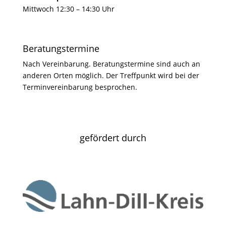
Mittwoch 12:30 – 14:30 Uhr
Beratungstermine
Nach Vereinbarung. Beratungstermine sind auch an
anderen Orten möglich. Der Treffpunkt wird bei der
Terminvereinbarung besprochen.
gefördert durch