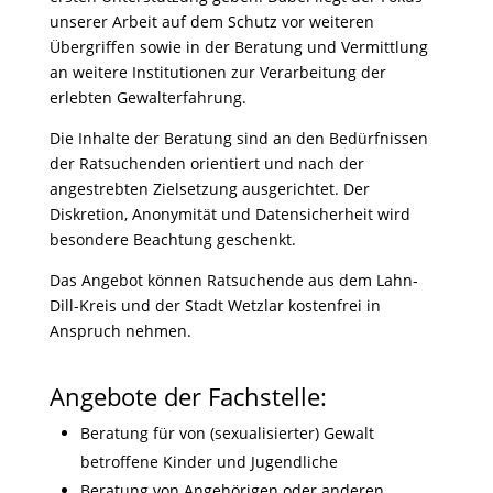
unserer Arbeit auf dem Schutz vor weiteren
Übergriffen sowie in der Beratung und Vermittlung
an weitere Institutionen zur Verarbeitung der
erlebten Gewalterfahrung.
Die Inhalte der Beratung sind an den Bedürfnissen
der Ratsuchenden orientiert und nach der
angestrebten Zielsetzung ausgerichtet. Der
Diskretion, Anonymität und Datensicherheit wird
besondere Beachtung geschenkt.
Das Angebot können Ratsuchende aus dem Lahn-
Dill-Kreis und der Stadt Wetzlar kostenfrei in
Anspruch nehmen.
Angebote der Fachstelle:
Beratung für von (sexualisierter) Gewalt
betroffene Kinder und Jugendliche
Beratung von Angehörigen oder anderen