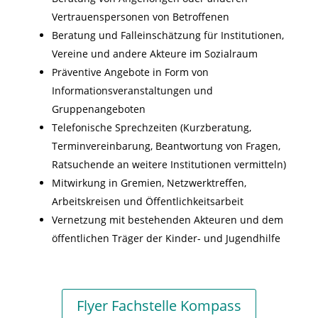
Vertrauenspersonen von Betroffenen
Beratung und Falleinschätzung für Institutionen,
Vereine und andere Akteure im Sozialraum
Präventive Angebote in Form von
Informationsveranstaltungen und
Gruppenangeboten
Telefonische Sprechzeiten (Kurzberatung,
Terminvereinbarung, Beantwortung von Fragen,
Ratsuchende an weitere Institutionen vermitteln)
Mitwirkung in Gremien, Netzwerktreffen,
Arbeitskreisen und Öffentlichkeitsarbeit
Vernetzung mit bestehenden Akteuren und dem
öffentlichen Träger der Kinder- und Jugendhilfe
Flyer Fachstelle Kompass