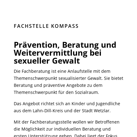
FACHSTELLE KOMPASS
Prävention, Beratung und
Weitervermittlung bei
sexueller Gewalt
Die Fachberatung ist eine Anlaufstelle mit dem
Themenschwerpunkt sexualisierter Gewalt. Sie bietet
Beratung und präventive Angebote zu dem
Themenschwerpunkt für den Sozialraum.
Das Angebot richtet sich an Kinder und Jugendliche
aus dem Lahn-Dill-Kreis und der Stadt Wetzlar.
Mit der Fachberatungsstelle wollen wir Betroffenen
die Möglichkeit zur individuellen Beratung und
ersten Unterstützung geben. Dabei liegt der Fokus