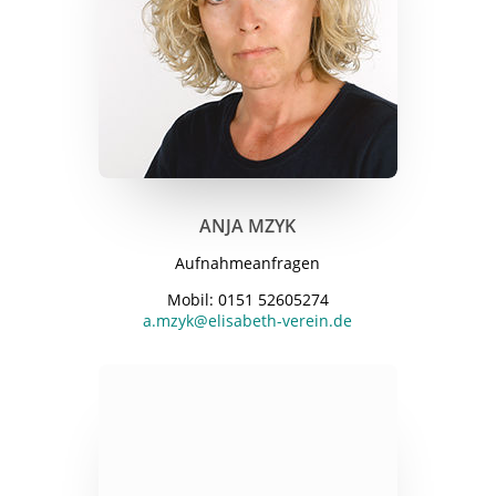
ANJA MZYK
Aufnahmeanfragen
Mobil: 0151 52605274
a.mzyk@elisabeth-verein.de