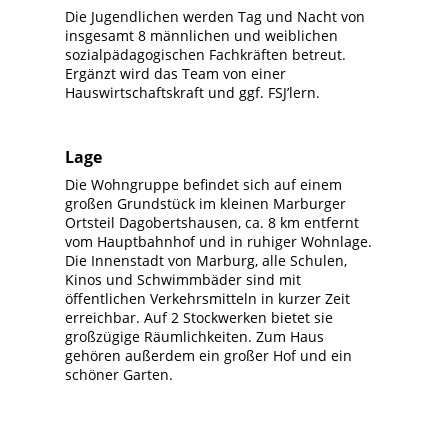
Die Jugendlichen werden Tag und Nacht von
insgesamt 8 männlichen und weiblichen
sozialpädagogischen Fachkräften betreut.
Ergänzt wird das Team von einer
Hauswirtschaftskraft und ggf. FSJ’lern.
Lage
Die Wohngruppe befindet sich auf einem
großen Grundstück im kleinen Marburger
Ortsteil Dagobertshausen, ca. 8 km entfernt
vom Hauptbahnhof und in ruhiger Wohnlage.
Die Innenstadt von Marburg, alle Schulen,
Kinos und Schwimmbäder sind mit
öffentlichen Verkehrsmitteln in kurzer Zeit
erreichbar. Auf 2 Stockwerken bietet sie
großzügige Räumlichkeiten. Zum Haus
gehören außerdem ein großer Hof und ein
schöner Garten.