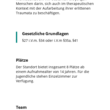
Menschen darin, sich auch im therapeutischen
Kontext mit der Aufarbeitung ihrer erlittenen
Traumata zu beschäftigen.
Gesetzliche Grundlagen
§27 i.V.m. §34 oder i.V.m §35a, §41
Plätze
Der Standort bietet insgesamt 8 Plätze ab
einem Aufnahmealter von 14 Jahren. Für die
Jugendliche stehen Einzelzimmer zur
Verfügung.
Team