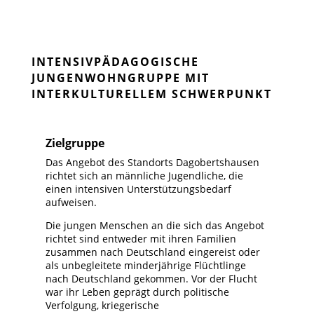
INTENSIVPÄDAGOGISCHE
JUNGENWOHNGRUPPE
MIT
INTERKULTURELLEM SCHWERPUNKT
Zielgruppe
Das Angebot des Standorts Dagobertshausen
richtet sich an männliche Jugendliche, die
einen intensiven Unterstützungsbedarf
aufweisen.
Die jungen Menschen an die sich das Angebot
richtet sind entweder mit ihren Familien
zusammen nach Deutschland eingereist oder
als unbegleitete minderjährige Flüchtlinge
nach Deutschland gekommen. Vor der Flucht
war ihr Leben geprägt durch politische
Verfolgung, kriegerische