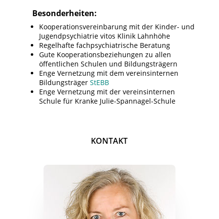
Besonderheiten:
Kooperationsvereinbarung mit der Kinder- und
Jugendpsychiatrie vitos Klinik Lahnhöhe
Regelhafte fachpsychiatrische Beratung
Gute Kooperationsbeziehungen zu allen
öffentlichen Schulen und Bildungsträgern
Enge Vernetzung mit dem vereinsinternen
Bildungsträger
StEBB
Enge Vernetzung mit der vereinsinternen
Schule für Kranke Julie-Spannagel-Schule
KONTAKT