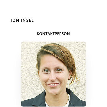
ION INSEL
KONTAKTPERSON