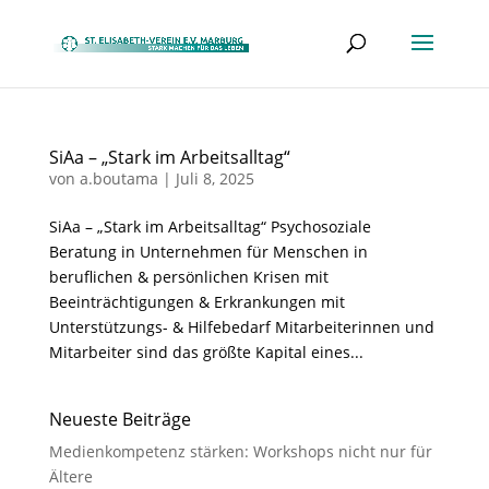
SiAa – „Stark im Arbeitsalltag“
von
a.boutama
|
Juli 8, 2025
SiAa – „Stark im Arbeitsalltag“ Psychosoziale
Beratung in Unternehmen für Menschen in
beruflichen & persönlichen Krisen mit
Beeinträchtigungen & Erkrankungen mit
Unterstützungs- & Hilfebedarf Mitarbeiterinnen und
Mitarbeiter sind das größte Kapital eines...
Neueste Beiträge
Medienkompetenz stärken: Workshops nicht nur für
Ältere