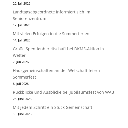
20. Juli 2026
Landtagsabgeordnete informiert sich im
Seniorenzentrum
17. Juli 2026
Mit vielen Erfolgen in die Sommerferien
14. Juli 2026
Große Spendenbereitschaft bei DKMS-Aktion in
Wetter
7. Juli 2026
Hausgemeinschaften an der Wetschaft feiern
Sommerfest
6. Juli 2026
Rückblicke und Ausblicke bei Jubiläumsfest von WAB
23. Juni 2026
Mit jedem Schritt ein Stück Gemeinschaft
16. Juni 2026