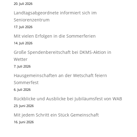
20. Juli 2026
Landtagsabgeordnete informiert sich im
Seniorenzentrum
17. Juli 2026
Mit vielen Erfolgen in die Sommerferien
14. Juli 2026
Große Spendenbereitschaft bei DKMS-Aktion in
Wetter
7. Juli 2026
Hausgemeinschaften an der Wetschaft feiern
Sommerfest
6. Juli 2026
Rückblicke und Ausblicke bei Jubiläumsfest von WAB
23. Juni 2026
Mit jedem Schritt ein Stück Gemeinschaft
16. Juni 2026