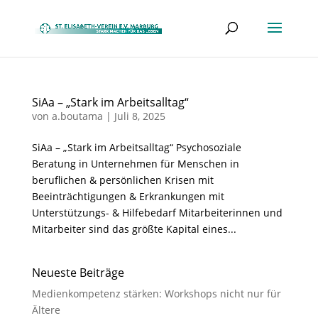
SiAa – „Stark im Arbeitsalltag“
von
a.boutama
|
Juli 8, 2025
SiAa – „Stark im Arbeitsalltag“ Psychosoziale
Beratung in Unternehmen für Menschen in
beruflichen & persönlichen Krisen mit
Beeinträchtigungen & Erkrankungen mit
Unterstützungs- & Hilfebedarf Mitarbeiterinnen und
Mitarbeiter sind das größte Kapital eines...
Neueste Beiträge
Medienkompetenz stärken: Workshops nicht nur für
Ältere