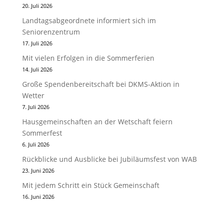
20. Juli 2026
Landtagsabgeordnete informiert sich im
Seniorenzentrum
17. Juli 2026
Mit vielen Erfolgen in die Sommerferien
14. Juli 2026
Große Spendenbereitschaft bei DKMS-Aktion in
Wetter
7. Juli 2026
Hausgemeinschaften an der Wetschaft feiern
Sommerfest
6. Juli 2026
Rückblicke und Ausblicke bei Jubiläumsfest von WAB
23. Juni 2026
Mit jedem Schritt ein Stück Gemeinschaft
16. Juni 2026