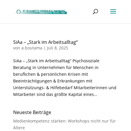
SiAa – „Stark im Arbeitsalltag“
von
a.boutama
|
Juli 8, 2025
SiAa – „Stark im Arbeitsalltag“ Psychosoziale
Beratung in Unternehmen für Menschen in
beruflichen & persönlichen Krisen mit
Beeinträchtigungen & Erkrankungen mit
Unterstützungs- & Hilfebedarf Mitarbeiterinnen und
Mitarbeiter sind das größte Kapital eines...
Neueste Beiträge
Medienkompetenz stärken: Workshops nicht nur für
Ältere