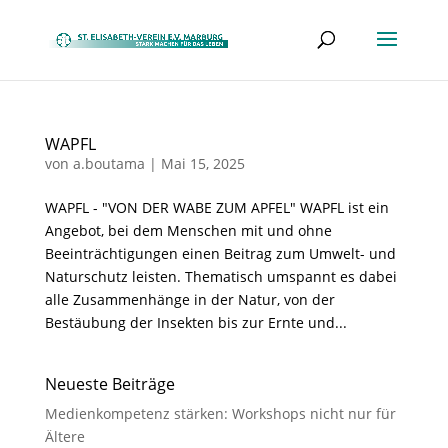
WAPFL
von
a.boutama
|
Mai 15, 2025
WAPFL - "VON DER WABE ZUM APFEL" WAPFL ist ein
Angebot, bei dem Menschen mit und ohne
Beeinträchtigungen einen Beitrag zum Umwelt- und
Naturschutz leisten. Thematisch umspannt es dabei
alle Zusammenhänge in der Natur, von der
Bestäubung der Insekten bis zur Ernte und...
Neueste Beiträge
Medienkompetenz stärken: Workshops nicht nur für
Ältere