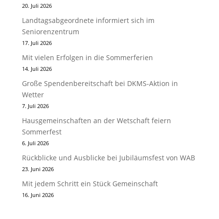
20. Juli 2026
Landtagsabgeordnete informiert sich im
Seniorenzentrum
17. Juli 2026
Mit vielen Erfolgen in die Sommerferien
14. Juli 2026
Große Spendenbereitschaft bei DKMS-Aktion in
Wetter
7. Juli 2026
Hausgemeinschaften an der Wetschaft feiern
Sommerfest
6. Juli 2026
Rückblicke und Ausblicke bei Jubiläumsfest von WAB
23. Juni 2026
Mit jedem Schritt ein Stück Gemeinschaft
16. Juni 2026