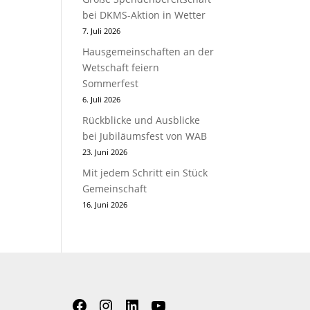
bei DKMS-Aktion in Wetter
7. Juli 2026
Hausgemeinschaften an der
Wetschaft feiern
Sommerfest
6. Juli 2026
Rückblicke und Ausblicke
bei Jubiläumsfest von WAB
23. Juni 2026
Mit jedem Schritt ein Stück
Gemeinschaft
16. Juni 2026
Facebook
Instagram
LinkedIn
YouTube