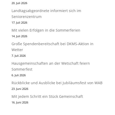
20. Juli 2026
Landtagsabgeordnete informiert sich im
Seniorenzentrum
17. Juli 2026
Mit vielen Erfolgen in die Sommerferien
14. Juli 2026
Große Spendenbereitschaft bei DKMS-Aktion in
Wetter
7. Juli 2026
Hausgemeinschaften an der Wetschaft feiern
Sommerfest
6. Juli 2026
Rückblicke und Ausblicke bei Jubiläumsfest von WAB
23. Juni 2026
Mit jedem Schritt ein Stück Gemeinschaft
16. Juni 2026