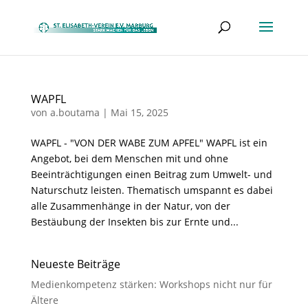
WAPFL
von
a.boutama
|
Mai 15, 2025
WAPFL - "VON DER WABE ZUM APFEL" WAPFL ist ein
Angebot, bei dem Menschen mit und ohne
Beeinträchtigungen einen Beitrag zum Umwelt- und
Naturschutz leisten. Thematisch umspannt es dabei
alle Zusammenhänge in der Natur, von der
Bestäubung der Insekten bis zur Ernte und...
Neueste Beiträge
Medienkompetenz stärken: Workshops nicht nur für
Ältere