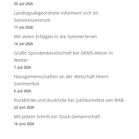
20. Juli 2026
Landtagsabgeordnete informiert sich im
Seniorenzentrum
17. Juli 2026
Mit vielen Erfolgen in die Sommerferien
14. Juli 2026
Große Spendenbereitschaft bei DKMS-Aktion in
Wetter
7. Juli 2026
Hausgemeinschaften an der Wetschaft feiern
Sommerfest
6. Juli 2026
Rückblicke und Ausblicke bei Jubiläumsfest von WAB
23. Juni 2026
Mit jedem Schritt ein Stück Gemeinschaft
16. Juni 2026