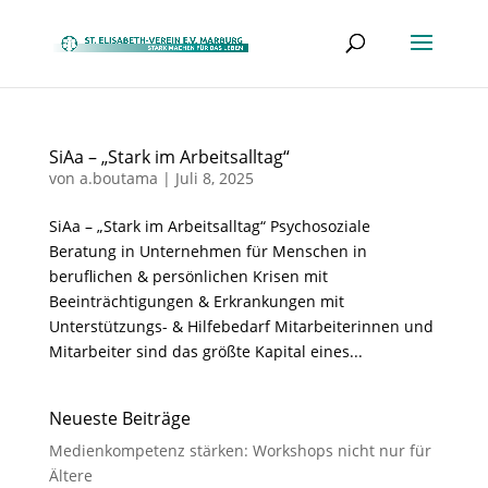
SiAa – „Stark im Arbeitsalltag“
von
a.boutama
|
Juli 8, 2025
SiAa – „Stark im Arbeitsalltag“ Psychosoziale
Beratung in Unternehmen für Menschen in
beruflichen & persönlichen Krisen mit
Beeinträchtigungen & Erkrankungen mit
Unterstützungs- & Hilfebedarf Mitarbeiterinnen und
Mitarbeiter sind das größte Kapital eines...
Neueste Beiträge
Medienkompetenz stärken: Workshops nicht nur für
Ältere