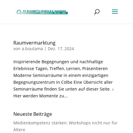
Raumvermarktung
von
a.boutama
|
Dez. 17, 2024
Inspirierende Begegnungen und nachhaltige
Erlebnisse Tagen, Treffen, Lernen, Präsentieren
Moderne Seminarräume in einem einzigartigen
Begegnungszentrum in Cölbe Eine Übersicht aller
Seminarräume finden Sie unten auf dieser Seite. ↓
Hier werden Momente zu...
Neueste Beiträge
Medienkompetenz stärken: Workshops nicht nur für
Ältere