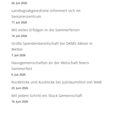
20. Juli 2026
Landtagsabgeordnete informiert sich im
Seniorenzentrum
17. Juli 2026
Mit vielen Erfolgen in die Sommerferien
14. Juli 2026
Große Spendenbereitschaft bei DKMS-Aktion in
Wetter
7. Juli 2026
Hausgemeinschaften an der Wetschaft feiern
Sommerfest
6. Juli 2026
Rückblicke und Ausblicke bei Jubiläumsfest von WAB
23. Juni 2026
Mit jedem Schritt ein Stück Gemeinschaft
16. Juni 2026