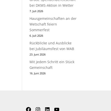
bei DKMS-Aktion in Wetter
7. Juli 2026
Hausgemeinschaften an der
Wetschaft feiern
Sommerfest
6. Juli 2026
Rückblicke und Ausblicke
bei Jubiläumsfest von WAB
23. Juni 2026
Mit jedem Schritt ein Stück
Gemeinschaft
16. Juni 2026
Facebook
Instagram
LinkedIn
YouTube