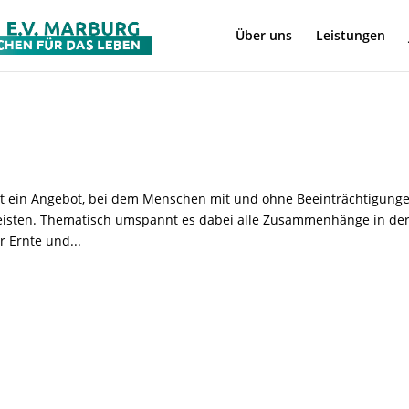
Über uns
Leistungen
 ein Angebot, bei dem Menschen mit und ohne Beeinträchtigung
eisten. Thematisch umspannt es dabei alle Zusammenhänge in de
r Ernte und...