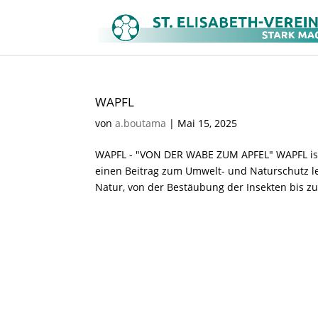
WAPFL
von
a.boutama
|
Mai 15, 2025
WAPFL - "VON DER WABE ZUM APFEL" WAPFL ist
einen Beitrag zum Umwelt- und Naturschutz l
Natur, von der Bestäubung der Insekten bis zu