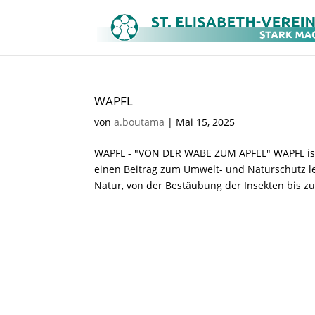
WAPFL
von
a.boutama
|
Mai 15, 2025
WAPFL - "VON DER WABE ZUM APFEL" WAPFL ist
einen Beitrag zum Umwelt- und Naturschutz l
Natur, von der Bestäubung der Insekten bis zu