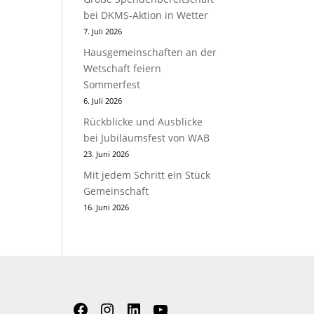
bei DKMS-Aktion in Wetter
7. Juli 2026
Hausgemeinschaften an der
Wetschaft feiern
Sommerfest
6. Juli 2026
Rückblicke und Ausblicke
bei Jubiläumsfest von WAB
23. Juni 2026
Mit jedem Schritt ein Stück
Gemeinschaft
16. Juni 2026
Facebook
Instagram
LinkedIn
YouTube