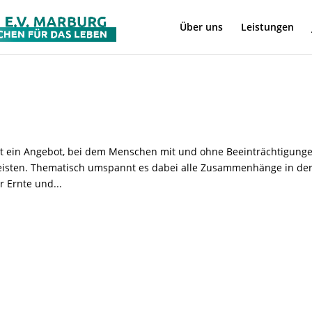
Über uns
Leistungen
 ein Angebot, bei dem Menschen mit und ohne Beeinträchtigung
eisten. Thematisch umspannt es dabei alle Zusammenhänge in de
r Ernte und...