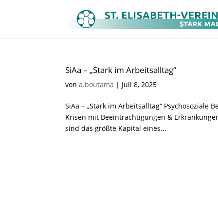
SiAa – „Stark im Arbeitsalltag“
von
a.boutama
|
Juli 8, 2025
SiAa – „Stark im Arbeitsalltag“ Psychosoziale
Krisen mit Beeinträchtigungen & Erkrankungen
sind das größte Kapital eines...