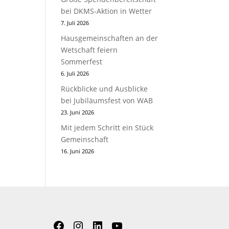
bei DKMS-Aktion in Wetter
7. Juli 2026
Hausgemeinschaften an der
Wetschaft feiern
Sommerfest
6. Juli 2026
Rückblicke und Ausblicke
bei Jubiläumsfest von WAB
23. Juni 2026
Mit jedem Schritt ein Stück
Gemeinschaft
16. Juni 2026
Facebook
Instagram
LinkedIn
YouTube