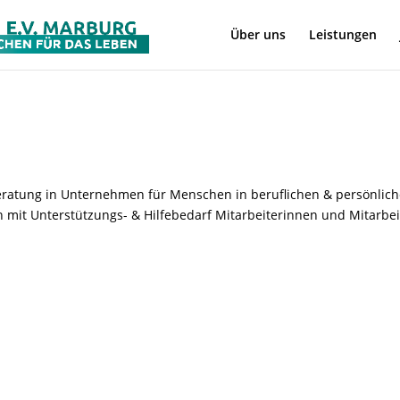
Über uns
Leistungen
 Beratung in Unternehmen für Menschen in beruflichen & persönlic
 mit Unterstützungs- & Hilfebedarf Mitarbeiterinnen und Mitarbei