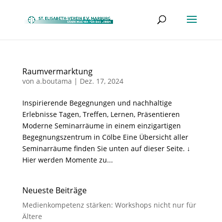
Raumvermarktung
von
a.boutama
|
Dez. 17, 2024
Inspirierende Begegnungen und nachhaltige
Erlebnisse Tagen, Treffen, Lernen, Präsentieren
Moderne Seminarräume in einem einzigartigen
Begegnungszentrum in Cölbe Eine Übersicht aller
Seminarräume finden Sie unten auf dieser Seite. ↓
Hier werden Momente zu...
Neueste Beiträge
Medienkompetenz stärken: Workshops nicht nur für
Ältere