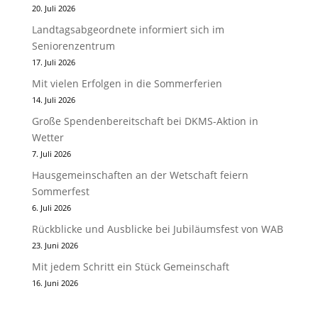
20. Juli 2026
Landtagsabgeordnete informiert sich im
Seniorenzentrum
17. Juli 2026
Mit vielen Erfolgen in die Sommerferien
14. Juli 2026
Große Spendenbereitschaft bei DKMS-Aktion in
Wetter
7. Juli 2026
Hausgemeinschaften an der Wetschaft feiern
Sommerfest
6. Juli 2026
Rückblicke und Ausblicke bei Jubiläumsfest von WAB
23. Juni 2026
Mit jedem Schritt ein Stück Gemeinschaft
16. Juni 2026