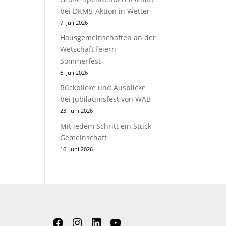
bei DKMS-Aktion in Wetter
7. Juli 2026
Hausgemeinschaften an der
Wetschaft feiern
Sommerfest
6. Juli 2026
Rückblicke und Ausblicke
bei Jubiläumsfest von WAB
23. Juni 2026
Mit jedem Schritt ein Stück
Gemeinschaft
16. Juni 2026
Facebook
Instagram
LinkedIn
YouTube