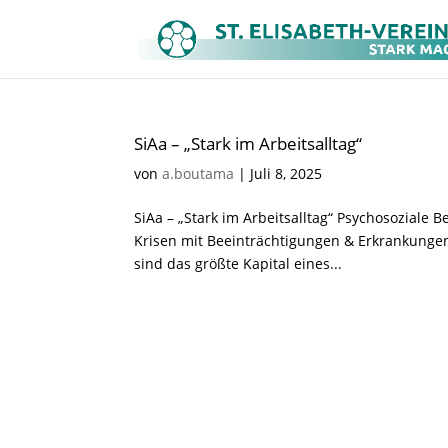
SiAa – „Stark im Arbeitsalltag“
von
a.boutama
|
Juli 8, 2025
SiAa – „Stark im Arbeitsalltag“ Psychosoziale
Krisen mit Beeinträchtigungen & Erkrankungen
sind das größte Kapital eines...