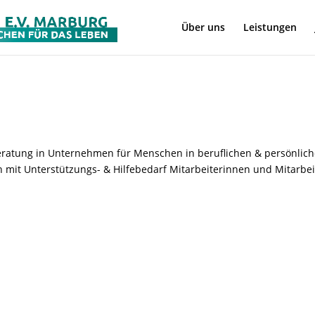
Über uns
Leistungen
 Beratung in Unternehmen für Menschen in beruflichen & persönlic
 mit Unterstützungs- & Hilfebedarf Mitarbeiterinnen und Mitarbei