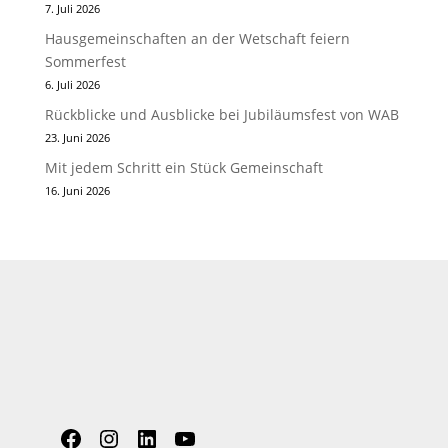
7. Juli 2026
Hausgemeinschaften an der Wetschaft feiern
Sommerfest
6. Juli 2026
Rückblicke und Ausblicke bei Jubiläumsfest von WAB
23. Juni 2026
Mit jedem Schritt ein Stück Gemeinschaft
16. Juni 2026
Facebook
Instagram
LinkedIn
YouTube