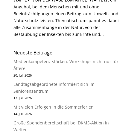
Angebot, bei dem Menschen mit und ohne
Beeinträchtigungen einen Beitrag zum Umwelt- und
Naturschutz leisten. Thematisch umspannt es dabei
alle Zusammenhänge in der Natur, von der
Bestäubung der Insekten bis zur Ernte und...
Neueste Beiträge
Medienkompetenz stärken: Workshops nicht nur für
Ältere
20. Juli 2026
Landtagsabgeordnete informiert sich im
Seniorenzentrum
17. Juli 2026
Mit vielen Erfolgen in die Sommerferien
14. Juli 2026
Große Spendenbereitschaft bei DKMS-Aktion in
Wetter