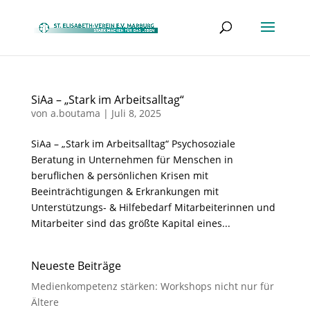
SiAa – „Stark im Arbeitsalltag“
von
a.boutama
|
Juli 8, 2025
SiAa – „Stark im Arbeitsalltag“ Psychosoziale
Beratung in Unternehmen für Menschen in
beruflichen & persönlichen Krisen mit
Beeinträchtigungen & Erkrankungen mit
Unterstützungs- & Hilfebedarf Mitarbeiterinnen und
Mitarbeiter sind das größte Kapital eines...
Neueste Beiträge
Medienkompetenz stärken: Workshops nicht nur für
Ältere