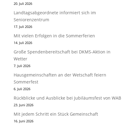
20. Juli 2026
Landtagsabgeordnete informiert sich im
Seniorenzentrum
17. Juli 2026
Mit vielen Erfolgen in die Sommerferien
14. Juli 2026
Große Spendenbereitschaft bei DKMS-Aktion in
Wetter
7. Juli 2026
Hausgemeinschaften an der Wetschaft feiern
Sommerfest
6. Juli 2026
Rückblicke und Ausblicke bei Jubiläumsfest von WAB
23. Juni 2026
Mit jedem Schritt ein Stück Gemeinschaft
16. Juni 2026