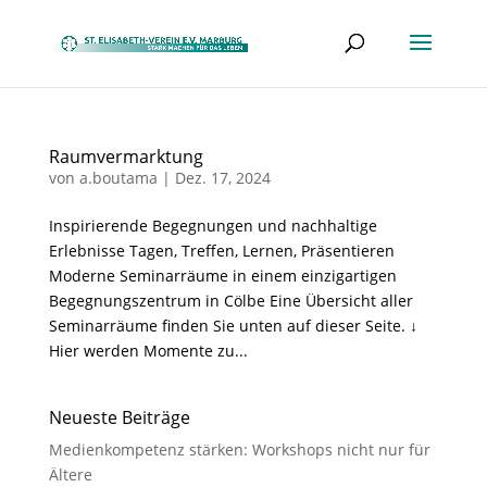
Raumvermarktung
von
a.boutama
|
Dez. 17, 2024
Inspirierende Begegnungen und nachhaltige
Erlebnisse Tagen, Treffen, Lernen, Präsentieren
Moderne Seminarräume in einem einzigartigen
Begegnungszentrum in Cölbe Eine Übersicht aller
Seminarräume finden Sie unten auf dieser Seite. ↓
Hier werden Momente zu...
Neueste Beiträge
Medienkompetenz stärken: Workshops nicht nur für
Ältere