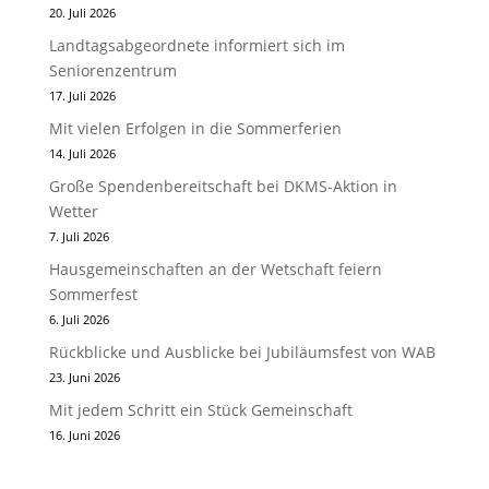
20. Juli 2026
Landtagsabgeordnete informiert sich im
Seniorenzentrum
17. Juli 2026
Mit vielen Erfolgen in die Sommerferien
14. Juli 2026
Große Spendenbereitschaft bei DKMS-Aktion in
Wetter
7. Juli 2026
Hausgemeinschaften an der Wetschaft feiern
Sommerfest
6. Juli 2026
Rückblicke und Ausblicke bei Jubiläumsfest von WAB
23. Juni 2026
Mit jedem Schritt ein Stück Gemeinschaft
16. Juni 2026