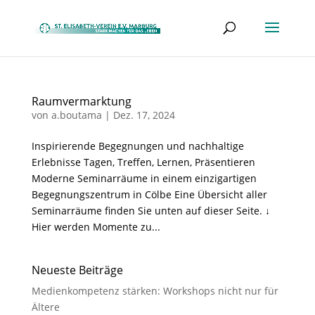
Raumvermarktung
von
a.boutama
|
Dez. 17, 2024
Inspirierende Begegnungen und nachhaltige
Erlebnisse Tagen, Treffen, Lernen, Präsentieren
Moderne Seminarräume in einem einzigartigen
Begegnungszentrum in Cölbe Eine Übersicht aller
Seminarräume finden Sie unten auf dieser Seite. ↓
Hier werden Momente zu...
Neueste Beiträge
Medienkompetenz stärken: Workshops nicht nur für
Ältere