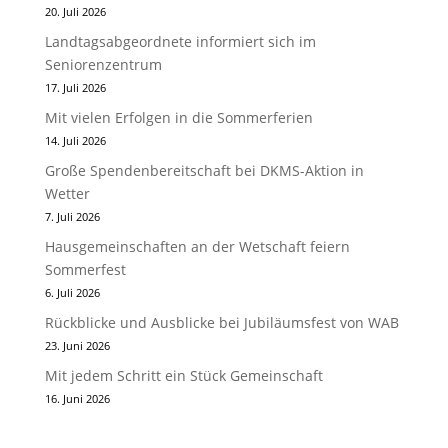
20. Juli 2026
Landtagsabgeordnete informiert sich im
Seniorenzentrum
17. Juli 2026
Mit vielen Erfolgen in die Sommerferien
14. Juli 2026
Große Spendenbereitschaft bei DKMS-Aktion in
Wetter
7. Juli 2026
Hausgemeinschaften an der Wetschaft feiern
Sommerfest
6. Juli 2026
Rückblicke und Ausblicke bei Jubiläumsfest von WAB
23. Juni 2026
Mit jedem Schritt ein Stück Gemeinschaft
16. Juni 2026