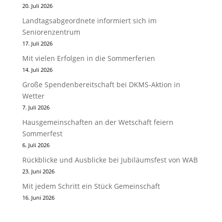
20. Juli 2026
Landtagsabgeordnete informiert sich im
Seniorenzentrum
17. Juli 2026
Mit vielen Erfolgen in die Sommerferien
14. Juli 2026
Große Spendenbereitschaft bei DKMS-Aktion in
Wetter
7. Juli 2026
Hausgemeinschaften an der Wetschaft feiern
Sommerfest
6. Juli 2026
Rückblicke und Ausblicke bei Jubiläumsfest von WAB
23. Juni 2026
Mit jedem Schritt ein Stück Gemeinschaft
16. Juni 2026