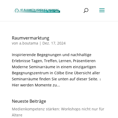
Raumvermarktung
von
a.boutama
|
Dez. 17, 2024
Inspirierende Begegnungen und nachhaltige
Erlebnisse Tagen, Treffen, Lernen, Präsentieren
Moderne Seminarräume in einem einzigartigen
Begegnungszentrum in Cölbe Eine Übersicht aller
Seminarräume finden Sie unten auf dieser Seite. ↓
Hier werden Momente zu...
Neueste Beiträge
Medienkompetenz stärken: Workshops nicht nur für
Ältere