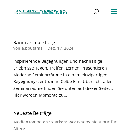
Raumvermarktung
von
a.boutama
|
Dez. 17, 2024
Inspirierende Begegnungen und nachhaltige
Erlebnisse Tagen, Treffen, Lernen, Präsentieren
Moderne Seminarräume in einem einzigartigen
Begegnungszentrum in Cölbe Eine Übersicht aller
Seminarräume finden Sie unten auf dieser Seite. ↓
Hier werden Momente zu...
Neueste Beiträge
Medienkompetenz stärken: Workshops nicht nur für
Ältere