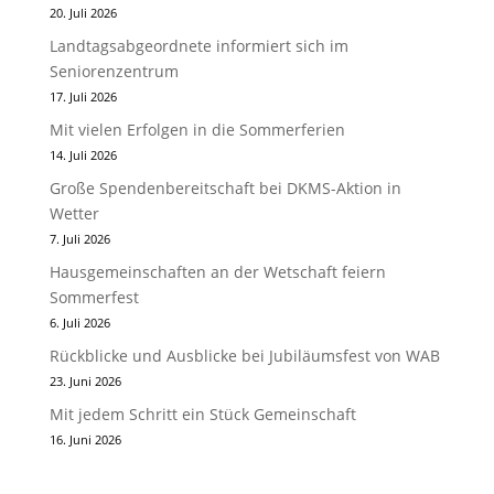
20. Juli 2026
Landtagsabgeordnete informiert sich im
Seniorenzentrum
17. Juli 2026
Mit vielen Erfolgen in die Sommerferien
14. Juli 2026
Große Spendenbereitschaft bei DKMS-Aktion in
Wetter
7. Juli 2026
Hausgemeinschaften an der Wetschaft feiern
Sommerfest
6. Juli 2026
Rückblicke und Ausblicke bei Jubiläumsfest von WAB
23. Juni 2026
Mit jedem Schritt ein Stück Gemeinschaft
16. Juni 2026