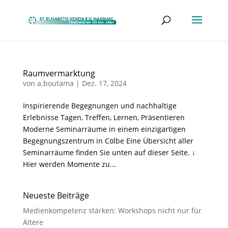
Raumvermarktung
von
a.boutama
|
Dez. 17, 2024
Inspirierende Begegnungen und nachhaltige
Erlebnisse Tagen, Treffen, Lernen, Präsentieren
Moderne Seminarräume in einem einzigartigen
Begegnungszentrum in Cölbe Eine Übersicht aller
Seminarräume finden Sie unten auf dieser Seite. ↓
Hier werden Momente zu...
Neueste Beiträge
Medienkompetenz stärken: Workshops nicht nur für
Ältere