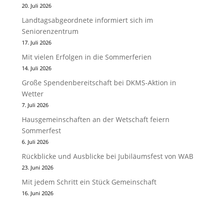
20. Juli 2026
Landtagsabgeordnete informiert sich im
Seniorenzentrum
17. Juli 2026
Mit vielen Erfolgen in die Sommerferien
14. Juli 2026
Große Spendenbereitschaft bei DKMS-Aktion in
Wetter
7. Juli 2026
Hausgemeinschaften an der Wetschaft feiern
Sommerfest
6. Juli 2026
Rückblicke und Ausblicke bei Jubiläumsfest von WAB
23. Juni 2026
Mit jedem Schritt ein Stück Gemeinschaft
16. Juni 2026