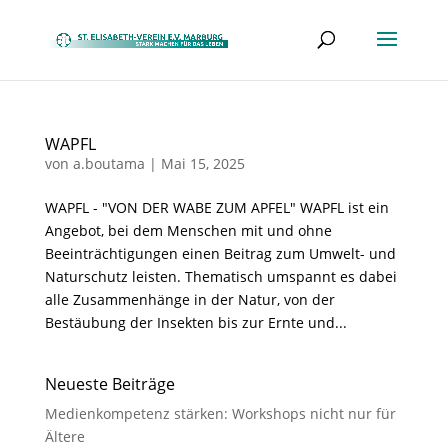
WAPFL
von
a.boutama
|
Mai 15, 2025
WAPFL - "VON DER WABE ZUM APFEL" WAPFL ist ein
Angebot, bei dem Menschen mit und ohne
Beeinträchtigungen einen Beitrag zum Umwelt- und
Naturschutz leisten. Thematisch umspannt es dabei
alle Zusammenhänge in der Natur, von der
Bestäubung der Insekten bis zur Ernte und...
Neueste Beiträge
Medienkompetenz stärken: Workshops nicht nur für
Ältere