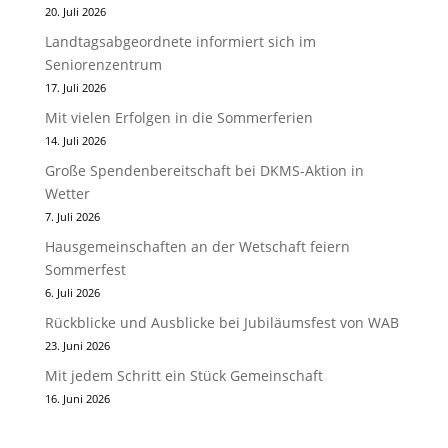
20. Juli 2026
Landtagsabgeordnete informiert sich im
Seniorenzentrum
17. Juli 2026
Mit vielen Erfolgen in die Sommerferien
14. Juli 2026
Große Spendenbereitschaft bei DKMS-Aktion in
Wetter
7. Juli 2026
Hausgemeinschaften an der Wetschaft feiern
Sommerfest
6. Juli 2026
Rückblicke und Ausblicke bei Jubiläumsfest von WAB
23. Juni 2026
Mit jedem Schritt ein Stück Gemeinschaft
16. Juni 2026