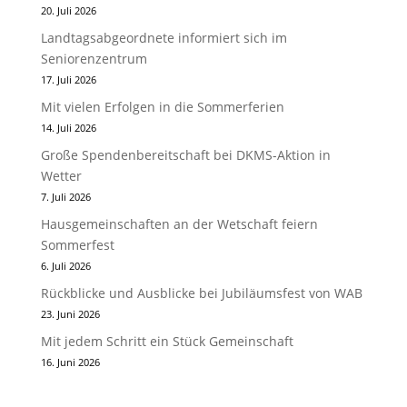
20. Juli 2026
Landtagsabgeordnete informiert sich im
Seniorenzentrum
17. Juli 2026
Mit vielen Erfolgen in die Sommerferien
14. Juli 2026
Große Spendenbereitschaft bei DKMS-Aktion in
Wetter
7. Juli 2026
Hausgemeinschaften an der Wetschaft feiern
Sommerfest
6. Juli 2026
Rückblicke und Ausblicke bei Jubiläumsfest von WAB
23. Juni 2026
Mit jedem Schritt ein Stück Gemeinschaft
16. Juni 2026