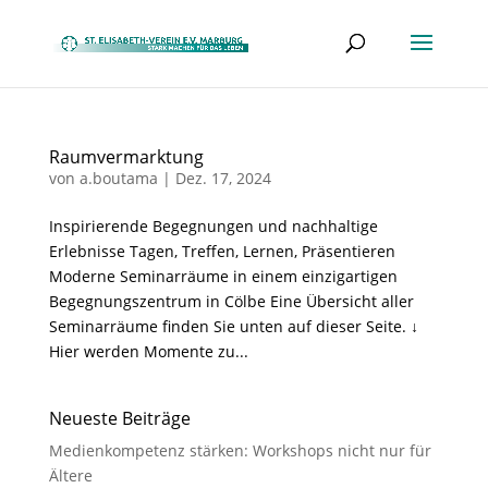
Raumvermarktung
von
a.boutama
|
Dez. 17, 2024
Inspirierende Begegnungen und nachhaltige
Erlebnisse Tagen, Treffen, Lernen, Präsentieren
Moderne Seminarräume in einem einzigartigen
Begegnungszentrum in Cölbe Eine Übersicht aller
Seminarräume finden Sie unten auf dieser Seite. ↓
Hier werden Momente zu...
Neueste Beiträge
Medienkompetenz stärken: Workshops nicht nur für
Ältere