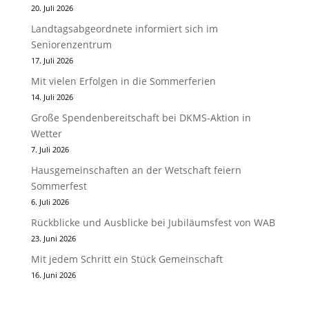
20. Juli 2026
Landtagsabgeordnete informiert sich im
Seniorenzentrum
17. Juli 2026
Mit vielen Erfolgen in die Sommerferien
14. Juli 2026
Große Spendenbereitschaft bei DKMS-Aktion in
Wetter
7. Juli 2026
Hausgemeinschaften an der Wetschaft feiern
Sommerfest
6. Juli 2026
Rückblicke und Ausblicke bei Jubiläumsfest von WAB
23. Juni 2026
Mit jedem Schritt ein Stück Gemeinschaft
16. Juni 2026