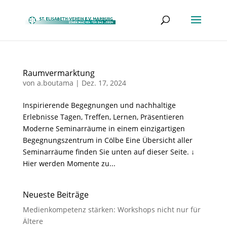
Raumvermarktung
von
a.boutama
|
Dez. 17, 2024
Inspirierende Begegnungen und nachhaltige
Erlebnisse Tagen, Treffen, Lernen, Präsentieren
Moderne Seminarräume in einem einzigartigen
Begegnungszentrum in Cölbe Eine Übersicht aller
Seminarräume finden Sie unten auf dieser Seite. ↓
Hier werden Momente zu...
Neueste Beiträge
Medienkompetenz stärken: Workshops nicht nur für
Ältere