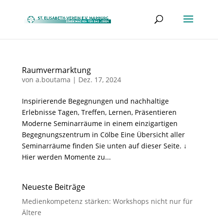
Raumvermarktung
von
a.boutama
|
Dez. 17, 2024
Inspirierende Begegnungen und nachhaltige
Erlebnisse Tagen, Treffen, Lernen, Präsentieren
Moderne Seminarräume in einem einzigartigen
Begegnungszentrum in Cölbe Eine Übersicht aller
Seminarräume finden Sie unten auf dieser Seite. ↓
Hier werden Momente zu...
Neueste Beiträge
Medienkompetenz stärken: Workshops nicht nur für
Ältere