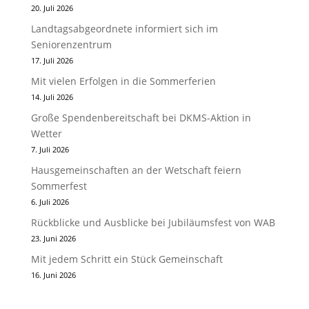
20. Juli 2026
Landtagsabgeordnete informiert sich im
Seniorenzentrum
17. Juli 2026
Mit vielen Erfolgen in die Sommerferien
14. Juli 2026
Große Spendenbereitschaft bei DKMS-Aktion in
Wetter
7. Juli 2026
Hausgemeinschaften an der Wetschaft feiern
Sommerfest
6. Juli 2026
Rückblicke und Ausblicke bei Jubiläumsfest von WAB
23. Juni 2026
Mit jedem Schritt ein Stück Gemeinschaft
16. Juni 2026