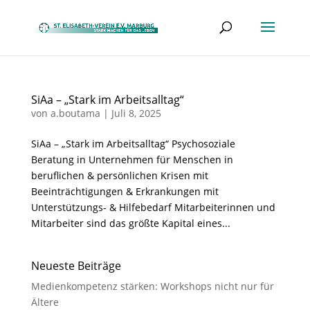
SiAa – „Stark im Arbeitsalltag“
von
a.boutama
|
Juli 8, 2025
SiAa – „Stark im Arbeitsalltag“ Psychosoziale
Beratung in Unternehmen für Menschen in
beruflichen & persönlichen Krisen mit
Beeinträchtigungen & Erkrankungen mit
Unterstützungs- & Hilfebedarf Mitarbeiterinnen und
Mitarbeiter sind das größte Kapital eines...
Neueste Beiträge
Medienkompetenz stärken: Workshops nicht nur für
Ältere