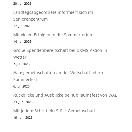
20. Juli 2026
Landtagsabgeordnete informiert sich im
Seniorenzentrum
17. Juli 2026
Mit vielen Erfolgen in die Sommerferien
14. Juli 2026
Große Spendenbereitschaft bei DKMS-Aktion in
Wetter
7. Juli 2026
Hausgemeinschaften an der Wetschaft feiern
Sommerfest
6. Juli 2026
Rückblicke und Ausblicke bei Jubiläumsfest von WAB
23. Juni 2026
Mit jedem Schritt ein Stück Gemeinschaft
16. Juni 2026