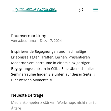
Raumvermarktung
von
a.boutama
|
Dez. 17, 2024
Inspirierende Begegnungen und nachhaltige
Erlebnisse Tagen, Treffen, Lernen, Präsentieren
Moderne Seminarräume in einem einzigartigen
Begegnungszentrum in Cölbe Eine Übersicht aller
Seminarräume finden Sie unten auf dieser Seite. ↓
Hier werden Momente zu...
Neueste Beiträge
Medienkompetenz stärken: Workshops nicht nur für
Ältere