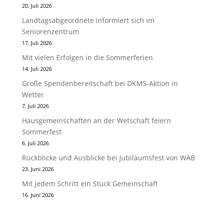
20. Juli 2026
Landtagsabgeordnete informiert sich im
Seniorenzentrum
17. Juli 2026
Mit vielen Erfolgen in die Sommerferien
14. Juli 2026
Große Spendenbereitschaft bei DKMS-Aktion in
Wetter
7. Juli 2026
Hausgemeinschaften an der Wetschaft feiern
Sommerfest
6. Juli 2026
Rückblicke und Ausblicke bei Jubiläumsfest von WAB
23. Juni 2026
Mit jedem Schritt ein Stück Gemeinschaft
16. Juni 2026