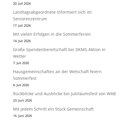
20. Juli 2026
Landtagsabgeordnete informiert sich im
Seniorenzentrum
17. Juli 2026
Mit vielen Erfolgen in die Sommerferien
14. Juli 2026
Große Spendenbereitschaft bei DKMS-Aktion in
Wetter
7. Juli 2026
Hausgemeinschaften an der Wetschaft feiern
Sommerfest
6. Juli 2026
Rückblicke und Ausblicke bei Jubiläumsfest von WAB
23. Juni 2026
Mit jedem Schritt ein Stück Gemeinschaft
16. Juni 2026