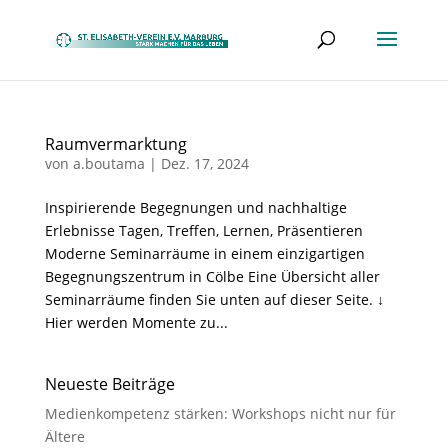
Raumvermarktung
von
a.boutama
|
Dez. 17, 2024
Inspirierende Begegnungen und nachhaltige
Erlebnisse Tagen, Treffen, Lernen, Präsentieren
Moderne Seminarräume in einem einzigartigen
Begegnungszentrum in Cölbe Eine Übersicht aller
Seminarräume finden Sie unten auf dieser Seite. ↓
Hier werden Momente zu...
Neueste Beiträge
Medienkompetenz stärken: Workshops nicht nur für
Ältere