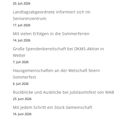
20. Juli 2026
Landtagsabgeordnete informiert sich im
Seniorenzentrum
17. Juli 2026
Mit vielen Erfolgen in die Sommerferien
14. Juli 2026
Große Spendenbereitschaft bei DKMS-Aktion in
Wetter
7. Juli 2026
Hausgemeinschaften an der Wetschaft feiern
Sommerfest
6. Juli 2026
Rückblicke und Ausblicke bei Jubiläumsfest von WAB
23. Juni 2026
Mit jedem Schritt ein Stück Gemeinschaft
16. Juni 2026