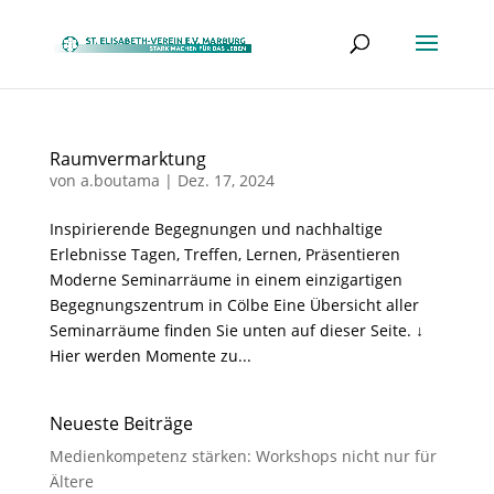
Raumvermarktung
von
a.boutama
|
Dez. 17, 2024
Inspirierende Begegnungen und nachhaltige
Erlebnisse Tagen, Treffen, Lernen, Präsentieren
Moderne Seminarräume in einem einzigartigen
Begegnungszentrum in Cölbe Eine Übersicht aller
Seminarräume finden Sie unten auf dieser Seite. ↓
Hier werden Momente zu...
Neueste Beiträge
Medienkompetenz stärken: Workshops nicht nur für
Ältere