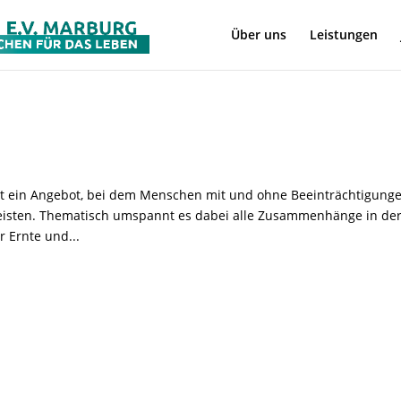
Über uns
Leistungen
 ein Angebot, bei dem Menschen mit und ohne Beeinträchtigung
eisten. Thematisch umspannt es dabei alle Zusammenhänge in de
r Ernte und...