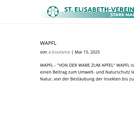
WAPFL
von
a.boutama
|
Mai 15, 2025
WAPFL - "VON DER WABE ZUM APFEL" WAPFL ist
einen Beitrag zum Umwelt- und Naturschutz l
Natur, von der Bestäubung der Insekten bis zu