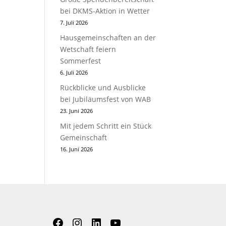
bei DKMS-Aktion in Wetter
7. Juli 2026
Hausgemeinschaften an der
Wetschaft feiern
Sommerfest
6. Juli 2026
Rückblicke und Ausblicke
bei Jubiläumsfest von WAB
23. Juni 2026
Mit jedem Schritt ein Stück
Gemeinschaft
16. Juni 2026
Facebook
Instagram
LinkedIn
YouTube