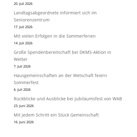
20. Juli 2026
Landtagsabgeordnete informiert sich im
Seniorenzentrum
17. Juli 2026
Mit vielen Erfolgen in die Sommerferien
14. Juli 2026
Große Spendenbereitschaft bei DKMS-Aktion in
Wetter
7. Juli 2026
Hausgemeinschaften an der Wetschaft feiern
Sommerfest
6. Juli 2026
Rückblicke und Ausblicke bei Jubiläumsfest von WAB
23. Juni 2026
Mit jedem Schritt ein Stück Gemeinschaft
16. Juni 2026