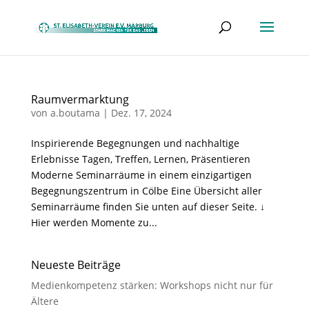
Raumvermarktung
von
a.boutama
|
Dez. 17, 2024
Inspirierende Begegnungen und nachhaltige
Erlebnisse Tagen, Treffen, Lernen, Präsentieren
Moderne Seminarräume in einem einzigartigen
Begegnungszentrum in Cölbe Eine Übersicht aller
Seminarräume finden Sie unten auf dieser Seite. ↓
Hier werden Momente zu...
Neueste Beiträge
Medienkompetenz stärken: Workshops nicht nur für
Ältere