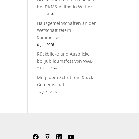
bei DKMS-Aktion in Wetter
7. Juli 2026
Hausgemeinschaften an der
Wetschaft feiern
Sommerfest
6. Juli 2026
Rückblicke und Ausblicke
bei Jubiläumsfest von WAB
23. Juni 2026
Mit jedem Schritt ein Stück
Gemeinschaft
16. Juni 2026
Facebook
Instagram
LinkedIn
YouTube