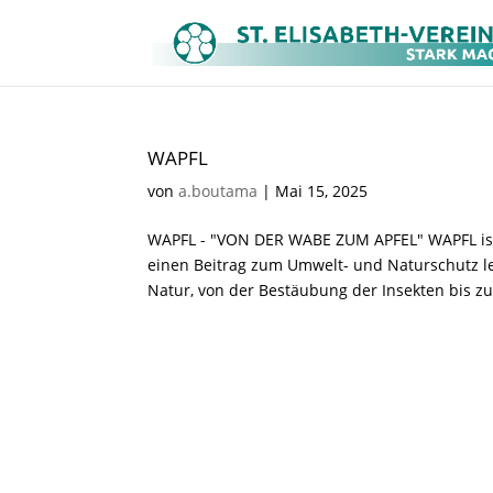
WAPFL
von
a.boutama
|
Mai 15, 2025
WAPFL - "VON DER WABE ZUM APFEL" WAPFL ist
einen Beitrag zum Umwelt- und Naturschutz l
Natur, von der Bestäubung der Insekten bis zu