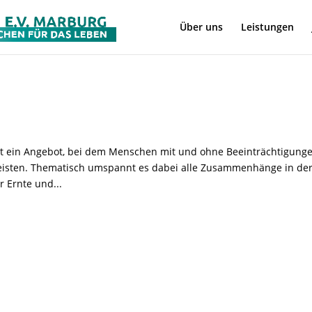
Über uns
Leistungen
 ein Angebot, bei dem Menschen mit und ohne Beeinträchtigung
eisten. Thematisch umspannt es dabei alle Zusammenhänge in de
r Ernte und...