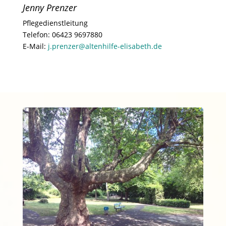
Jenny Prenzer
Pflegedienstleitung
Telefon:
06423 9697880
E-Mail:
j.prenzer@altenhilfe-elisabeth.de