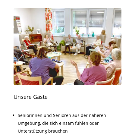
Unsere Gäste
Seniorinnen und Senioren aus der näheren
Umgebung, die sich einsam fühlen oder
Unterstützung brauchen