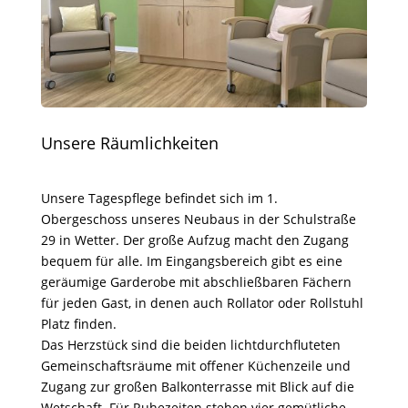
Unsere Räumlichkeiten
Unsere Tagespflege befindet sich im 1.
Obergeschoss unseres Neubaus in der Schulstraße
29 in Wetter. Der große Aufzug macht den Zugang
bequem für alle. Im Eingangsbereich gibt es eine
geräumige Garderobe mit abschließbaren Fächern
für jeden Gast, in denen auch Rollator oder Rollstuhl
Platz finden.
Das Herzstück sind die beiden lichtdurchfluteten
Gemeinschaftsräume mit offener Küchenzeile und
Zugang zur großen Balkonterrasse mit Blick auf die
Wetschaft. Für Ruhezeiten stehen vier gemütliche