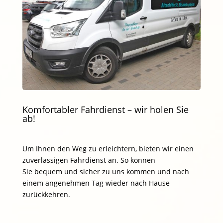
Komfortabler Fahrdienst – wir holen Sie
ab!
Um Ihnen den Weg zu erleichtern, bieten wir einen
zuverlässigen Fahrdienst an. So können
Sie bequem und sicher zu uns kommen und nach
einem angenehmen Tag wieder nach Hause
zurückkehren.