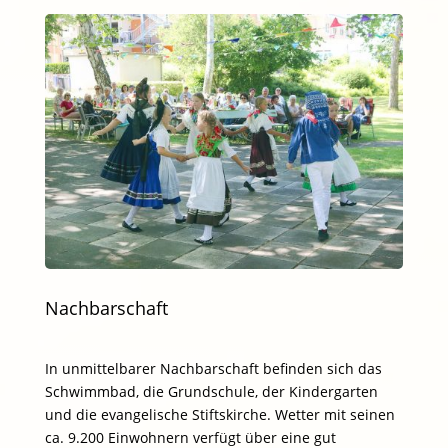
Nachbarschaft
In unmittelbarer Nachbarschaft befinden sich das
Schwimmbad, die Grundschule, der Kindergarten
und die evangelische Stiftskirche. Wetter mit seinen
ca. 9.200 Einwohnern verfügt über eine gut