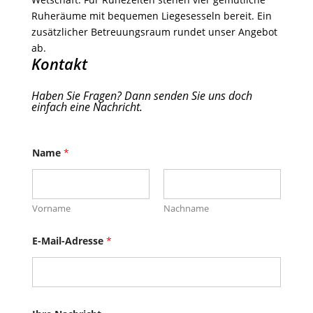
Ruheräume mit bequemen Liegesesseln bereit. Ein
zusätzlicher Betreuungsraum rundet unser Angebot
ab.
Kontakt
Haben Sie Fragen? Dann senden Sie uns doch
einfach eine Nachricht.
Name
*
Vorname
Nachname
E-Mail-Adresse
*