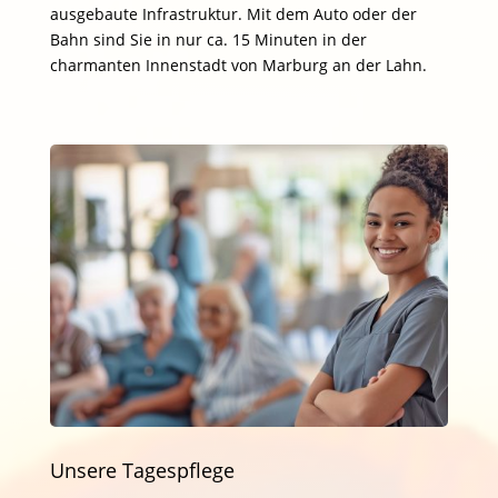
ausgebaute Infrastruktur. Mit dem Auto oder der
Bahn sind Sie in nur ca. 15 Minuten in der
charmanten Innenstadt von Marburg an der Lahn.
Unsere Tagespflege