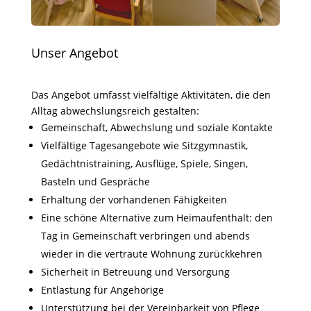
Unser Angebot
Das Angebot umfasst vielfältige Aktivitäten, die den
Alltag abwechslungsreich gestalten:
Gemeinschaft, Abwechslung und soziale Kontakte
Vielfältige Tagesangebote wie Sitzgymnastik,
Gedächtnistraining, Ausflüge, Spiele, Singen,
Basteln und Gespräche
Erhaltung der vorhandenen Fähigkeiten
Eine schöne Alternative zum Heimaufenthalt: den
Tag in Gemeinschaft verbringen und abends
wieder in die vertraute Wohnung zurückkehren
Sicherheit in Betreuung und Versorgung
Entlastung für Angehörige
Unterstützung bei der Vereinbarkeit von Pflege