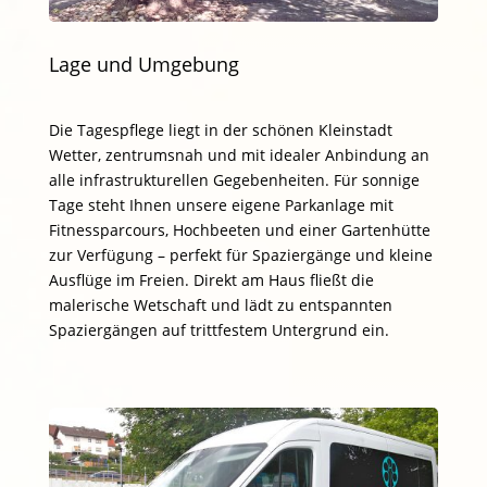
Lage und Umgebung
Die Tagespflege liegt in der schönen Kleinstadt
Wetter, zentrumsnah und mit idealer Anbindung an
alle infrastrukturellen Gegebenheiten. Für sonnige
Tage steht Ihnen unsere eigene Parkanlage mit
Fitnessparcours, Hochbeeten und einer Gartenhütte
zur Verfügung – perfekt für Spaziergänge und kleine
Ausflüge im Freien. Direkt am Haus fließt die
malerische Wetschaft und lädt zu entspannten
Spaziergängen auf trittfestem Untergrund ein.