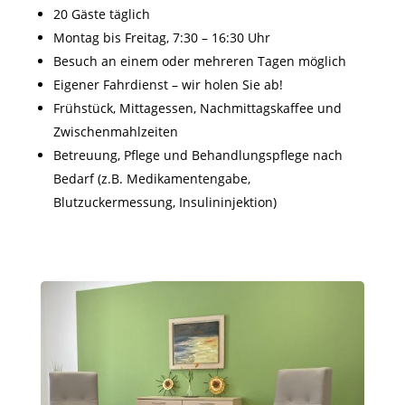
20 Gäste täglich
Montag bis Freitag, 7:30 – 16:30 Uhr
Besuch an einem oder mehreren Tagen möglich
Eigener Fahrdienst – wir holen Sie ab!
Frühstück, Mittagessen, Nachmittagskaffee und
Zwischenmahlzeiten
Betreuung, Pflege und Behandlungspflege nach
Bedarf (z.B. Medikamentengabe,
Blutzuckermessung, Insulininjektion)