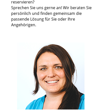
reservieren?
Sprechen Sie uns gerne an! Wir beraten Sie
persönlich und finden gemeinsam die
passende Lösung für Sie oder Ihre
Angehörigen.