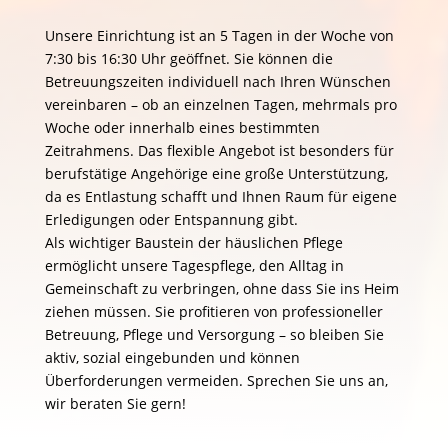
Unsere Einrichtung ist an 5 Tagen in der Woche von
7:30 bis 16:30 Uhr geöffnet. Sie können die
Betreuungszeiten individuell nach Ihren Wünschen
vereinbaren – ob an einzelnen Tagen, mehrmals pro
Woche oder innerhalb eines bestimmten
Zeitrahmens. Das flexible Angebot ist besonders für
berufstätige Angehörige eine große Unterstützung,
da es Entlastung schafft und Ihnen Raum für eigene
Erledigungen oder Entspannung gibt.
Als wichtiger Baustein der häuslichen Pflege
ermöglicht unsere Tagespflege, den Alltag in
Gemeinschaft zu verbringen, ohne dass Sie ins Heim
ziehen müssen. Sie profitieren von professioneller
Betreuung, Pflege und Versorgung – so bleiben Sie
aktiv, sozial eingebunden und können
Überforderungen vermeiden. Sprechen Sie uns an,
wir beraten Sie gern!