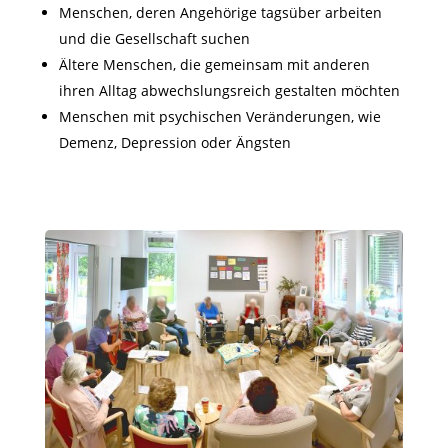
Menschen, deren Angehörige tagsüber arbeiten
und die Gesellschaft suchen
Ältere Menschen, die gemeinsam mit anderen
ihren Alltag abwechslungsreich gestalten möchten
Menschen mit psychischen Veränderungen, wie
Demenz, Depression oder Ängsten