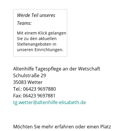
Werde Teil unseres
Teams:
Mit einem Klick gelangen
Sie zu den aktuellen
Stellenangeboten in
unseren Einrichtungen.
Altenhilfe Tagespflege an der Wetschaft
Schulstraße 29
35083 Wetter
Tel.: 06423 9697880
Fax: 06423 9697881
tg.wetter@altenhilfe-elisabeth.de
Möchten Sie mehr erfahren oder einen Platz