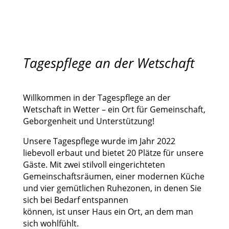
Tagespflege an der Wetschaft
Willkommen in der Tagespflege an der
Wetschaft in Wetter – ein Ort für Gemeinschaft,
Geborgenheit und Unterstützung!
Unsere Tagespflege wurde im Jahr 2022
liebevoll erbaut und bietet 20 Plätze für unsere
Gäste. Mit zwei stilvoll eingerichteten
Gemeinschaftsräumen, einer modernen Küche
und vier gemütlichen Ruhezonen, in denen Sie
sich bei Bedarf entspannen
können, ist unser Haus ein Ort, an dem man
sich wohlfühlt.