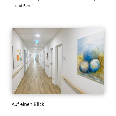
und Beruf
Auf einen Blick