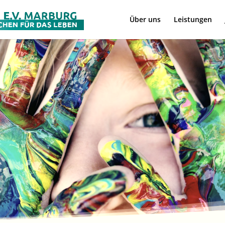
Über uns
Leistungen