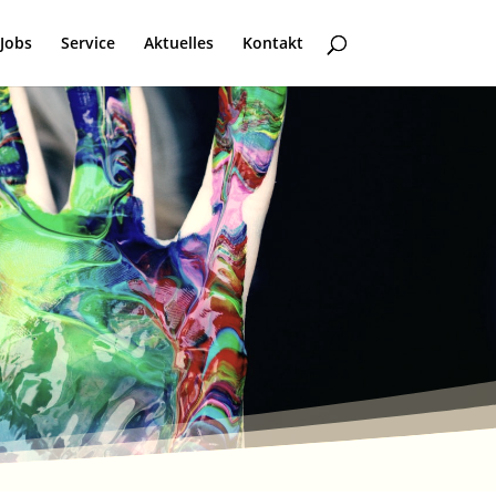
Jobs
Service
Aktuelles
Kontakt