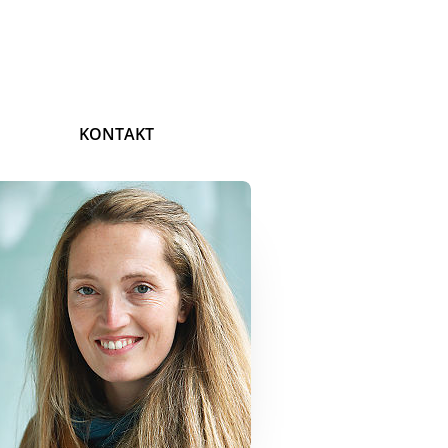
KONTAKT