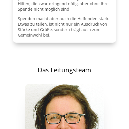
Hilfen, die zwar dringend
nötig,
aber ohne Ihre
Spende nicht möglich sind.
Spenden macht aber auch die Helfenden stark.
Etwas zu teilen, ist nicht nur ein Ausdruck von
Stärke und Größe, sondern trägt auch zum
Gemeinwohl bei.
Das Leitungsteam