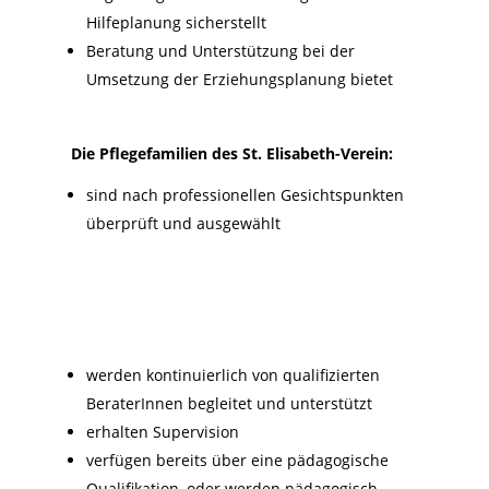
Hilfeplanung sicherstellt
Beratung und Unterstützung bei der
Umsetzung der Erziehungsplanung bietet
Die Pflegefamilien des St. Elisabeth-Verein:
sind nach professionellen Gesichtspunkten
überprüft und ausgewählt
werden kontinuierlich von qualifizierten
BeraterInnen begleitet und unterstützt
erhalten Supervision
verfügen bereits über eine pädagogische
Qualifikation, oder werden pädagogisch