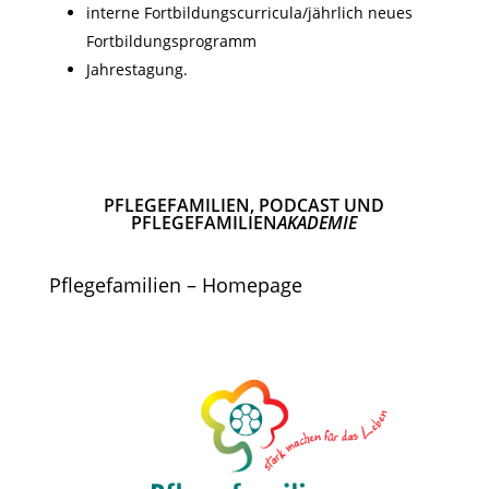
interne Fortbildungscurricula/jährlich neues
Fortbildungsprogramm
Jahrestagung.
PFLEGEFAMILIEN, PODCAST UND
PFLEGEFAMILIEN
AKADEMIE
Pflegefamilien – Homepage