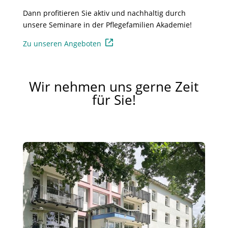
Dann profitieren Sie aktiv und nachhaltig durch
unsere Seminare in der Pflegefamilien Akademie!
Zu unseren Angeboten
Wir nehmen uns gerne Zeit
für Sie!