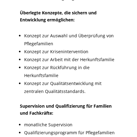
Überlegte Konzepte, die sichern und
Entwicklung ermöglichen:
Konzept zur Auswahl und Überprüfung von
Pflegefamilien
Konzept zur Krisenintervention
Konzept zur Arbeit mit der Herkunftsfamilie
Konzept zur Rückführung in die
Herkunftsfamilie
Konzept zur Qualitätsentwicklung mit
zentralen Qualitätsstandards.
Supervision und Qualifizierung für Familien
und Fachkräfte:
monatliche Supervision
Qualifizierungsprogramm für Pflegefamilien