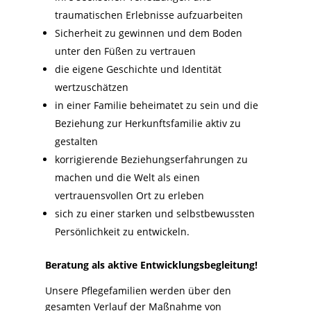
traumatischen Erlebnisse aufzuarbeiten
Sicherheit zu gewinnen und dem Boden
unter den Füßen zu vertrauen
die eigene Geschichte und Identität
wertzuschätzen
in einer Familie beheimatet zu sein und die
Beziehung zur Herkunftsfamilie aktiv zu
gestalten
korrigierende Beziehungserfahrungen zu
machen und die Welt als einen
vertrauensvollen Ort zu erleben
sich zu einer starken und selbstbewussten
Persönlichkeit zu entwickeln.
Beratung als aktive Entwicklungsbegleitung!
Unsere Pflegefamilien werden über den
gesamten Verlauf der Maßnahme von