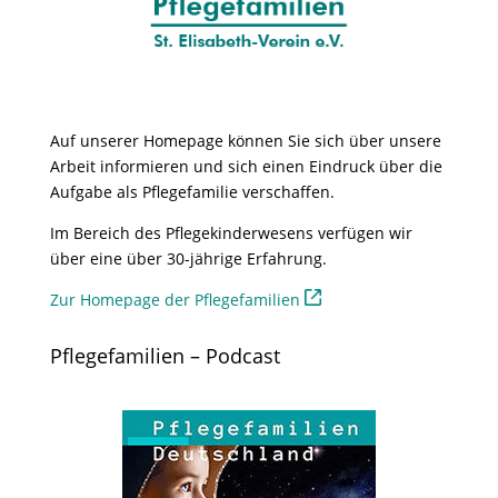
Auf unserer Homepage können Sie sich über unsere
Arbeit informieren und sich einen Eindruck über die
Aufgabe als Pflegefamilie verschaffen.
Im Bereich des Pflegekinderwesens verfügen wir
über eine über 30-jährige Erfahrung.
Zur Homepage der Pflegefamilien
Pflegefamilien – Podcast