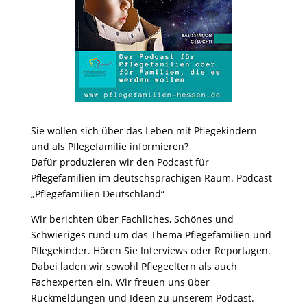
Sie wollen sich über das Leben mit Pflegekindern
und als Pflegefamilie informieren?
Dafür produzieren wir den Podcast für
Pflegefamilien im deutschsprachigen Raum. Podcast
„Pflegefamilien Deutschland“
Wir berichten über Fachliches, Schönes und
Schwieriges rund um das Thema Pflegefamilien und
Pflegekinder. Hören Sie Interviews oder Reportagen.
Dabei laden wir sowohl Pflegeeltern als auch
Fachexperten ein. Wir freuen uns über
Rückmeldungen und Ideen zu unserem Podcast.