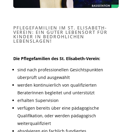
PFLEGEFAMILIEN IM ST. ELISABETH-
VEREIN: EIN GUTER LEBENSORT FÜR
KINDER IN BEDROHLICHEN
LEBENSLAGEN!
Die Pflegefamilien des St. Elisabeth-Verein:
sind nach professionellen Gesichtspunkten
überprüft und ausgewählt
werden kontinuierlich von qualifizierten
BeraterInnen begleitet und unterstützt
erhalten Supervision
verfügen bereits über eine pädagogische
Qualifikation, oder werden pädagogisch
weiterqualifiziert
absolvieren ein fachlich fundiertes