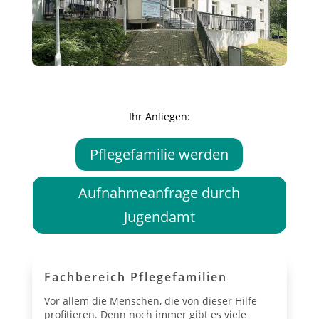
Ihr Anliegen:
Pflegefamilie werden
Aufnahmeanfrage durch
Jugendamt
Fachbereich Pflegefamilien
Vor allem die Menschen, die von dieser Hilfe
profitieren.
Denn noch immer gibt es viele