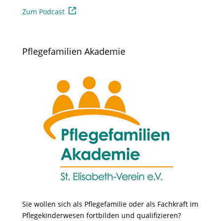
Zum Podcast
Pflegefamilien Akademie
Sie wollen sich als Pflegefamilie oder als Fachkraft im
Pflegekinderwesen fortbilden und qualifizieren?