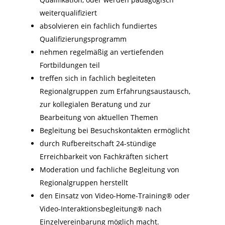
weiterqualifiziert
absolvieren ein fachlich fundiertes
Qualifizierungsprogramm
nehmen regelmäßig an vertiefenden
Fortbildungen teil
treffen sich in fachlich begleiteten
Regionalgruppen zum Erfahrungsaustausch,
zur kollegialen Beratung und zur
Bearbeitung von aktuellen Themen
Begleitung bei Besuchskontakten ermöglicht
durch Rufbereitschaft 24-stündige
Erreichbarkeit von Fachkräften sichert
Moderation und fachliche Begleitung von
Regionalgruppen herstellt
den Einsatz von Video-Home-Training® oder
Video-Interaktionsbegleitung® nach
Einzelvereinbarung möglich macht.