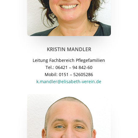
KRISTIN MANDLER
Leitung Fachbereich Pflegefamilien
Tel.: 06421 – 94 842-60
Mobil: 0151 – 52605286
k.mandler@elisabeth-verein.de