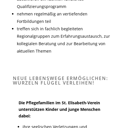
Qualifizierungsprogramm
nehmen regelmäßig an vertiefenden
Fortbildungen teil
treffen sich in fachlich begleiteten
Regionalgruppen zum Erfahrungsaustausch, zur
kollegialen Beratung und zur Bearbeitung von
aktuellen Themen
NEUE LEBENSWEGE ERMÖGLICHEN:
WURZELN FLÜGEL VERLEIHEN!
Die Pflegefamilien im St. Elisabeth-Verein
unterstützen Kinder und junge Menschen
dabei:
ihre seelischen Verletzungen und