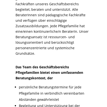
Fachkräften unseres Geschäftsbereichs
begleitet, beraten und unterstützt. Alle
BeraterInnen sind pädagogische Fachkräfte
und verfügen über einschlägige
Zusatzausbildungen. Jede Pflegefamilie hat
eine/einen kontinuierliche/n BeraterIn. Unser
Beratungsansatz ist ressourcen- und
lösungsorientiert und berücksichtigt
personenzentrierte und systemische
Grundsätze.
Das Team des Geschäftsbereichs
Pflegefamilien bietet einen umfassenden
Beratungskontext, der
persönliche Beratungstermine für jede
Pflegefamilie in verbindlich vereinbarten
Abständen gewährleistet
Begleitung und Unterstützung bei der