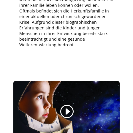
ihrer Familie leben können oder wollen.
Oftmals befindet sich die Herkunftsfamilie in
einer aktuellen oder chronisch gewordenen
Krise. Aufgrund dieser biographischen
Erfahrungen sind die Kinder und jungen
Menschen in ihrer Entwicklung bereits stark
beeinträchtigt und eine gesunde
Weiterentwicklung bedroht.