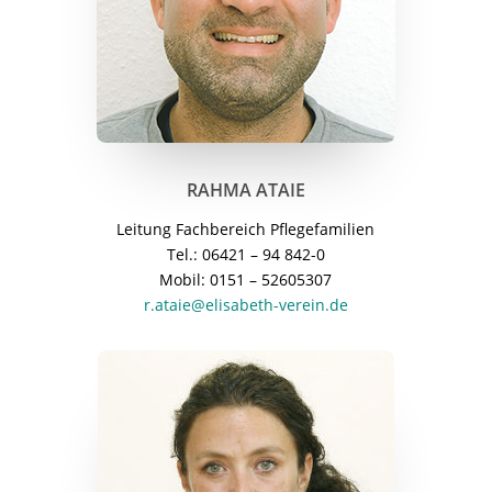
RAHMA ATAIE
Leitung Fachbereich Pflegefamilien
Tel.: 06421 – 94 842-0
Mobil: 0151 – 52605307
r.ataie@elisabeth-verein.de