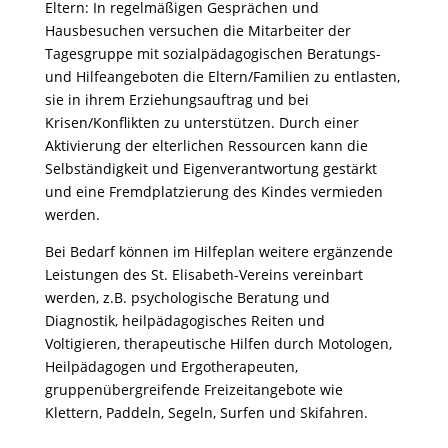
Eltern: In regelmäßigen Gesprächen und
Hausbesuchen versuchen die Mitarbeiter der
Tagesgruppe mit sozialpädagogischen Beratungs-
und Hilfeangeboten die Eltern/Familien zu entlasten,
sie in ihrem Erziehungsauftrag und bei
Krisen/Konflikten zu unterstützen. Durch einer
Aktivierung der elterlichen Ressourcen kann die
Selbständigkeit und Eigenverantwortung gestärkt
und eine Fremdplatzierung des Kindes vermieden
werden.
Bei Bedarf können im Hilfeplan weitere ergänzende
Leistungen des St. Elisabeth-Vereins vereinbart
werden, z.B. psychologische Beratung und
Diagnostik, heilpädagogisches Reiten und
Voltigieren, therapeutische Hilfen durch Motologen,
Heilpädagogen und Ergotherapeuten,
gruppenübergreifende Freizeitangebote wie
Klettern, Paddeln, Segeln, Surfen und Skifahren.