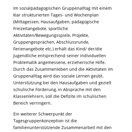
Im sozialpädagogischen Gruppenalltag mit einem
klar strukturierten Tages- und Wochenplan
(Mittagessen, Hausaufgaben, pädagogische
Freizeitangebote, sportliche
Aktivitäten/Bewegungsspiele, Projekte,
Gruppengesprächen, Abschlussrunde,
Ferienangebote etc.) erhält das Kind/ der/die
Jugendliche entsprechend seiner individuellen
Problematik angemessene, erzieherische Hilfe.
Durch das Zusammenleben und die Aktivitäten im
Gruppenalltag wird das soziale Lernen geübt.
Unterstützung bei den Hausaufgaben und gezielt
schulische Förderung, in Absprache mit den
Klassenlehrern, soll die Defizite im schulischen
Bereich verringern.
Ein weiterer Schwerpunkt der
Tagesgruppenkonzeption ist die
familienunterstützende Zusammenarbeit mit den