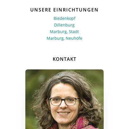
UNSERE EINRICHTUNGEN
Biedenkopf
Dillenburg
Marburg, Stadt
Marburg, Neuhöfe
KONTAKT