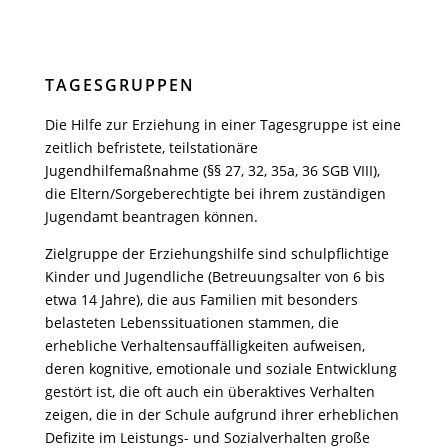
TAGESGRUPPEN
Die Hilfe zur Erziehung in einer Tagesgruppe ist eine
zeitlich befristete, teilstationäre
Jugendhilfemaßnahme (§§ 27, 32, 35a, 36 SGB VIII),
die Eltern/Sorgeberechtigte bei ihrem zuständigen
Jugendamt beantragen können.
Zielgruppe der Erziehungshilfe sind schulpflichtige
Kinder und Jugendliche (Betreuungsalter von 6 bis
etwa 14 Jahre), die aus Familien mit besonders
belasteten Lebenssituationen stammen, die
erhebliche Verhaltensauffälligkeiten aufweisen,
deren kognitive, emotionale und soziale Entwicklung
gestört ist, die oft auch ein überaktives Verhalten
zeigen, die in der Schule aufgrund ihrer erheblichen
Defizite im Leistungs- und Sozialverhalten große