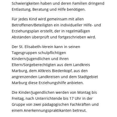
Schwierigkeiten haben und deren Familien dringend
Entlastung, Beratung und Hilfe benötigen.
Für jedes Kind wird gemeinsam mit allen
Betroffenen/Beteiligten ein individueller Hilfe- und
Erziehungsplan erstellt, der in regelmäßigen
Abständen überprüft und fortgeschrieben wird.
Der St. Elisabeth-Verein kann in seinen
Tagesgruppen schulpflichtigen
Kindern/Jugendlichen und ihren
Eltern/Sorgeberechtigten aus dem Landkreis
Marburg, dem Altkreis Biedenkopf, aus den
angrenzenden Landkreisen und dem Stadtgebiet
Marburg diese Erziehungshilfe anbieten.
Die Kinder/Jugendlichen werden von Montag bis
Freitag, nach Unterrichtende bis 17 Uhr in der
Gruppe von zwei pädagogischen Fachkräften und
einem Anerkennungspraktikanten betreut.