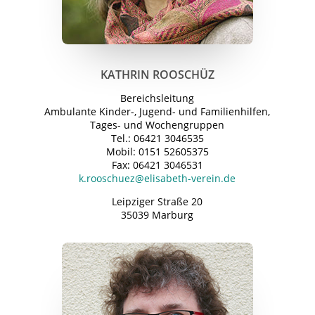
KATHRIN ROOSCHÜZ
Bereichsleitung
Ambulante Kinder-, Jugend- und Familienhilfen,
Tages- und Wochengruppen
Tel.: 06421 3046535
Mobil: 0151 52605375
Fax: 06421 3046531
k.rooschuez@elisabeth-verein.de
Leipziger Straße 20
35039 Marburg