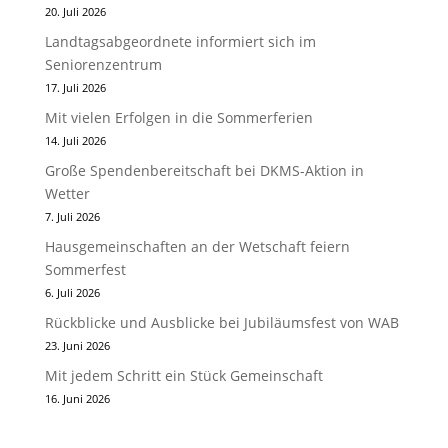
20. Juli 2026
Landtagsabgeordnete informiert sich im
Seniorenzentrum
17. Juli 2026
Mit vielen Erfolgen in die Sommerferien
14. Juli 2026
Große Spendenbereitschaft bei DKMS-Aktion in
Wetter
7. Juli 2026
Hausgemeinschaften an der Wetschaft feiern
Sommerfest
6. Juli 2026
Rückblicke und Ausblicke bei Jubiläumsfest von WAB
23. Juni 2026
Mit jedem Schritt ein Stück Gemeinschaft
16. Juni 2026