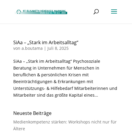
SiAa – „Stark im Arbeitsalltag“
von
a.boutama
|
Juli 8, 2025
SiAa – „Stark im Arbeitsalltag“ Psychosoziale
Beratung in Unternehmen für Menschen in
beruflichen & persönlichen Krisen mit
Beeinträchtigungen & Erkrankungen mit
Unterstützungs- & Hilfebedarf Mitarbeiterinnen und
Mitarbeiter sind das größte Kapital eines...
Neueste Beiträge
Medienkompetenz stärken: Workshops nicht nur für
Ältere