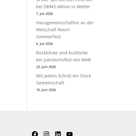
bei DKMS-Aktion in Wetter
7. Juli 2026
Hausgemeinschaften an der
Wetschaft feiern
Sommerfest
6. Juli 2026
Rückblicke und Ausblicke
bei Jubiläumsfest von WAB
23. Juni 2026
Mit jedem Schritt ein Stück
Gemeinschaft
16. Juni 2026
Facebook
Instagram
LinkedIn
YouTube