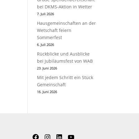
bei DKMS-Aktion in Wetter
7. Juli 2026
Hausgemeinschaften an der
Wetschaft feiern
Sommerfest
6. Juli 2026
Rückblicke und Ausblicke
bei Jubiläumsfest von WAB
23. Juni 2026
Mit jedem Schritt ein Stück
Gemeinschaft
16. Juni 2026
Facebook
Instagram
LinkedIn
YouTube