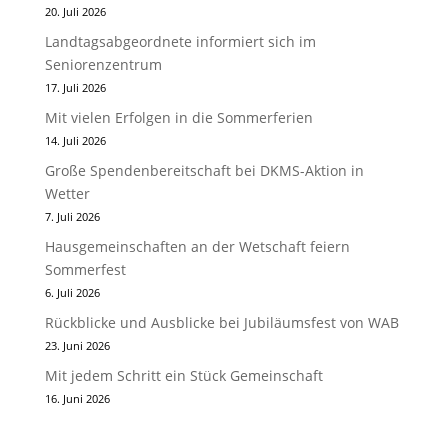
20. Juli 2026
Landtagsabgeordnete informiert sich im
Seniorenzentrum
17. Juli 2026
Mit vielen Erfolgen in die Sommerferien
14. Juli 2026
Große Spendenbereitschaft bei DKMS-Aktion in
Wetter
7. Juli 2026
Hausgemeinschaften an der Wetschaft feiern
Sommerfest
6. Juli 2026
Rückblicke und Ausblicke bei Jubiläumsfest von WAB
23. Juni 2026
Mit jedem Schritt ein Stück Gemeinschaft
16. Juni 2026