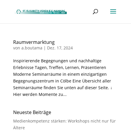
Raumvermarktung
von
a.boutama
|
Dez. 17, 2024
Inspirierende Begegnungen und nachhaltige
Erlebnisse Tagen, Treffen, Lernen, Präsentieren
Moderne Seminarräume in einem einzigartigen
Begegnungszentrum in Cölbe Eine Übersicht aller
Seminarräume finden Sie unten auf dieser Seite. ↓
Hier werden Momente zu...
Neueste Beiträge
Medienkompetenz stärken: Workshops nicht nur für
Ältere