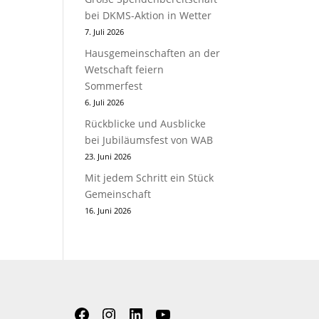
bei DKMS-Aktion in Wetter
7. Juli 2026
Hausgemeinschaften an der
Wetschaft feiern
Sommerfest
6. Juli 2026
Rückblicke und Ausblicke
bei Jubiläumsfest von WAB
23. Juni 2026
Mit jedem Schritt ein Stück
Gemeinschaft
16. Juni 2026
Facebook
Instagram
LinkedIn
YouTube