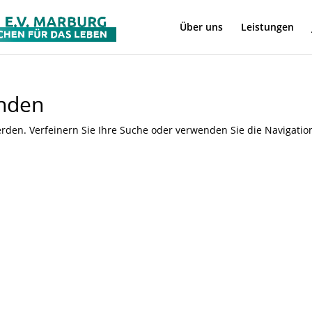
Über uns
Leistungen
unden
rden. Verfeinern Sie Ihre Suche oder verwenden Sie die Navigatio