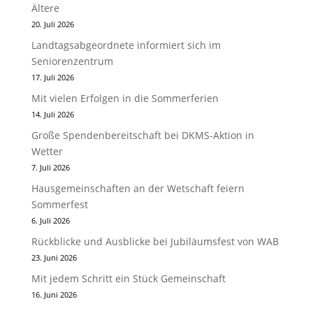
Ältere
20. Juli 2026
Landtagsabgeordnete informiert sich im
Seniorenzentrum
17. Juli 2026
Mit vielen Erfolgen in die Sommerferien
14. Juli 2026
Große Spendenbereitschaft bei DKMS-Aktion in
Wetter
7. Juli 2026
Hausgemeinschaften an der Wetschaft feiern
Sommerfest
6. Juli 2026
Rückblicke und Ausblicke bei Jubiläumsfest von WAB
23. Juni 2026
Mit jedem Schritt ein Stück Gemeinschaft
16. Juni 2026