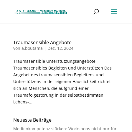
Traumasensible Angebote
von
a.boutama
|
Dez. 12, 2024
Traumasensible Unterstützungsangebote
Traumasensibles Begleiten und Unterstützen Das
Angebot des traumasensiblen Begleitens und
Unterstützens in der eigenen Häuslichkeit richtet
sich an Menschen, die aufgrund einer
Traumafolgestörung in der selbstbestimmten
Lebens-...
Neueste Beiträge
Medienkompetenz stärken: Workshops nicht nur für